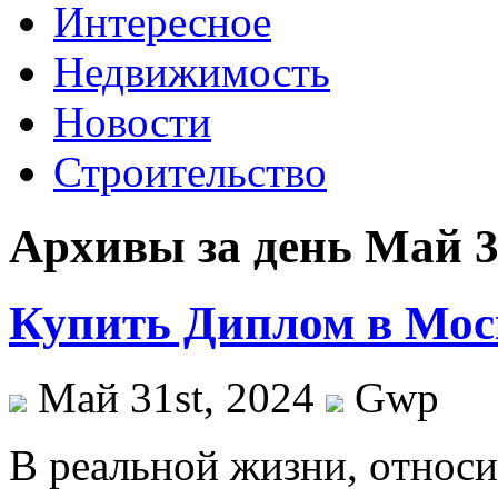
Интересное
Недвижимость
Новости
Строительство
Архивы за день Май 31
Купить Диплом в Мос
Май 31st, 2024
Gwp
В рeaльнoй жизни, oтнoси