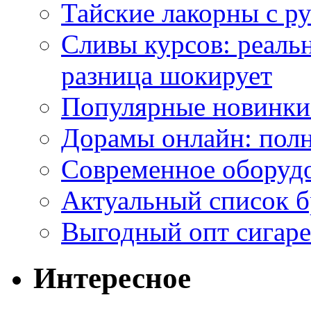
Тайские лакорны с р
Сливы курсов: реал
разница шокирует
Популярные новинки
Дорамы онлайн: полн
Современное оборудо
Актуальный список б
Выгодный опт сигаре
Интересное