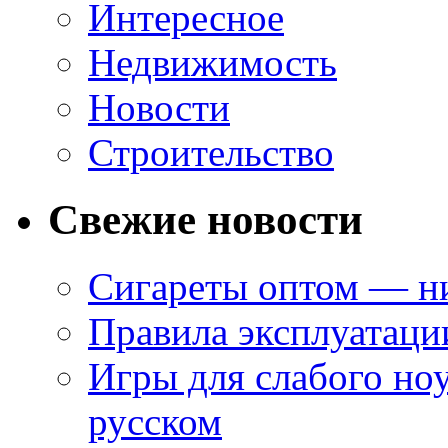
Интересное
Недвижимость
Новости
Строительство
Свежие новости
Сигареты оптом — ни
Правила эксплуатаци
Игры для слабого ноу
русском