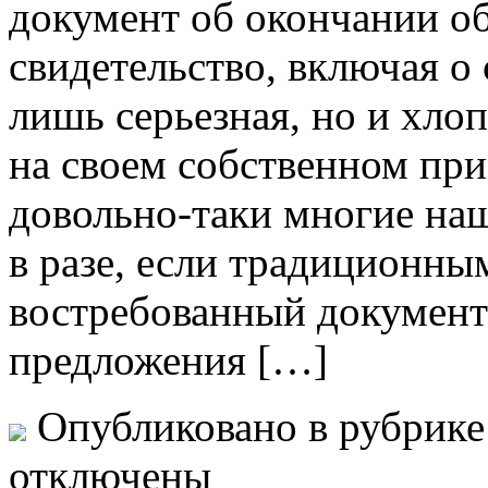
документ об окончании об
свидетельство, включая о 
лишь серьезная, но и хлоп
на своем собственном при
довольно-таки многие на
в разе, если традиционн
востребованный документ
предложения […]
Опубликовано в рубрик
отключены