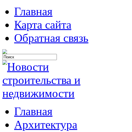
Главная
Карта сайта
Обратная связь
Главная
Архитектура