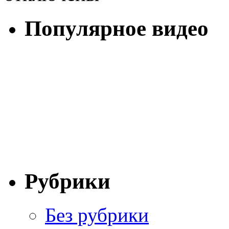
Популярное видео
Рубрики
Без рубрики