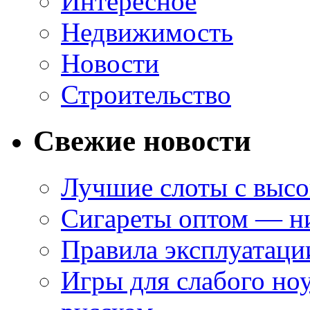
Интересное
Недвижимость
Новости
Строительство
Свежие новости
Лучшие слоты с высо
Сигареты оптом — ни
Правила эксплуатаци
Игры для слабого ноу