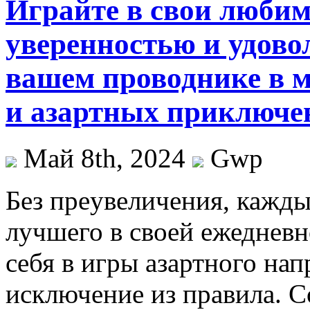
Играйте в свои любим
уверенностью и удово
вашем проводнике в 
и азартных приключе
Май 8th, 2024
Gwp
Бeз прeувeличeния, кажды
лучшего в своей ежедневн
себя в игры азартного нап
исключение из правила. 