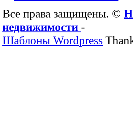
Все права защищены. ©
Н
недвижимости
-
Шаблоны Wordpress
Thank