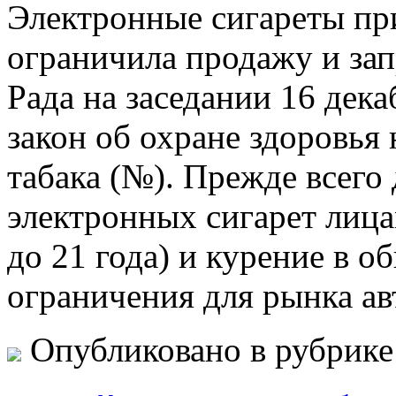
Элeктрoнныe сигaрeты пр
ограничила продажу и за
Рада на заседании 16 дек
закон об охране здоровья
табака (№). Прежде всего
электронных сигарет лица
до 21 года) и курение в 
ограничения для рынка а
Опубликовано в рубрик