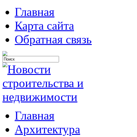
Главная
Карта сайта
Обратная связь
Главная
Архитектура