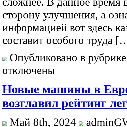
сложнее. В данное время 
сторону улучшения, а оз
информацией вот здесь ка
составит особого труда [
Опубликовано в рубрик
отключены
Новые машины в Евро
возглавил рейтинг лег
Май 8th, 2024
adminG