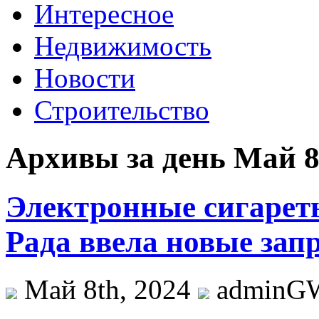
Интересное
Недвижимость
Новости
Строительство
Архивы за день Май 8
Электронные сигарет
Рада ввела новые запр
Май 8th, 2024
adminG