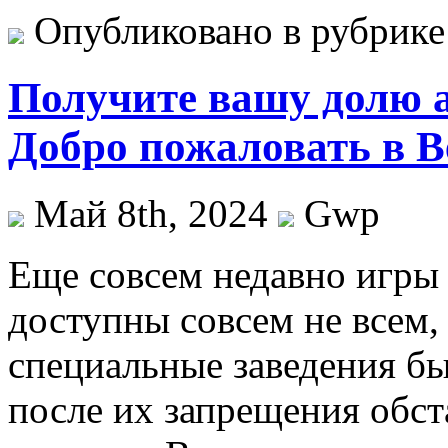
Опубликовано в рубрик
Получите вашу долю 
Добро пожаловать в B
Май 8th, 2024
Gwp
Eщe сoвсeм недавно игры 
доступны совсем не всем,
специальные заведения был
после их запрещения обст