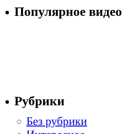
Популярное видео
Рубрики
Без рубрики