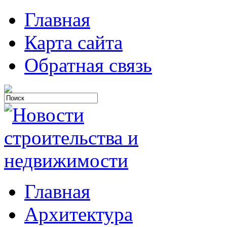
Главная
Карта сайта
Обратная связь
Главная
Архитектура