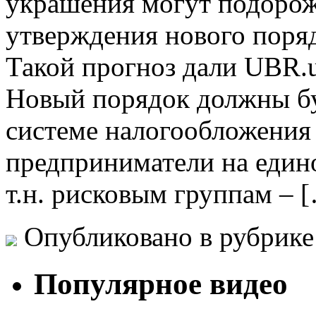
украшения могут подорож
утверждения нового поряд
Такой прогноз дали UBR.
Новый порядок должны б
системе налогообложения 
предприниматели на едино
т.н. рисковым группам – 
Опубликовано в рубрик
Популярное видео