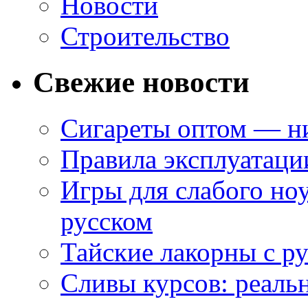
Новости
Строительство
Свежие новости
Сигареты оптом — ни
Правила эксплуатаци
Игры для слабого ноу
русском
Тайские лакорны с р
Сливы курсов: реал