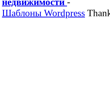
недвижимости
-
Шаблоны Wordpress
Thank