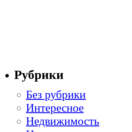
Рубрики
Без рубрики
Интересное
Недвижимость