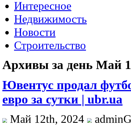
Интересное
Недвижимость
Новости
Строительство
Архивы за день Май 1
Ювентус продал футбо
евро за сутки | ubr.ua
Май 12th, 2024
admin