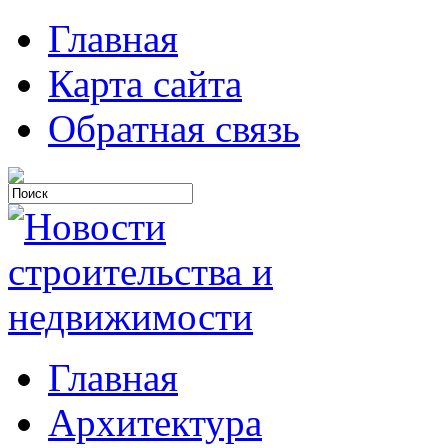
Главная
Карта сайта
Обратная связь
Главная
Архитектура