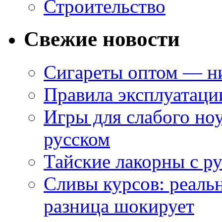
Строительство
Свежие новости
Сигареты оптом — ни
Правила эксплуатаци
Игры для слабого ноу
русском
Тайские лакорны с р
Сливы курсов: реал
разница шокирует