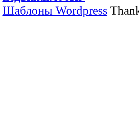
Шаблоны Wordpress
Thank