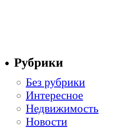
Рубрики
Без рубрики
Интересное
Недвижимость
Новости