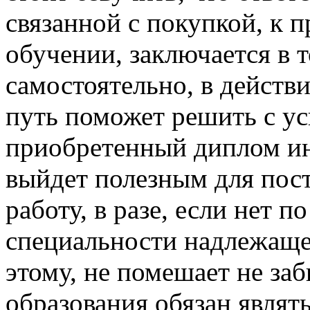
связанной с покупкой, к 
обучении, заключается в т
самостоятельно, в действ
путь поможет решить с ус
приобретенный диплом ин
выйдет полезным для пос
работу, в разе, если нет п
специальности надлежаще
этому, не помешает не за
образования обязан являт