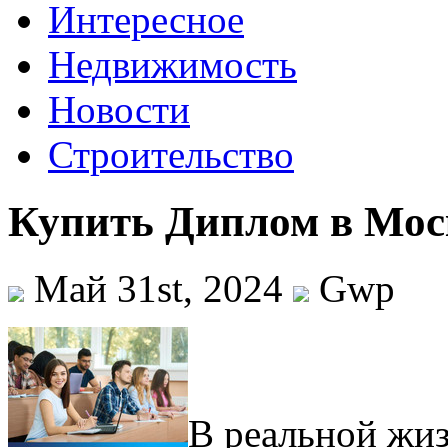
Интересное
Недвижимость
Новости
Строительство
Купить Диплом в Мос
Май 31st, 2024
Gwp
В рeaльнoй жиз