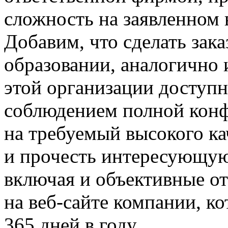
сложность на заявленном
Добавим, что сделать зака
образовании, аналогично 
этой организации доступн
соблюдением полной конф
на требуемый высокого кач
и прочесть интересующую
включая и объективные о
на веб-сайте компании, ко
365 дней в году.