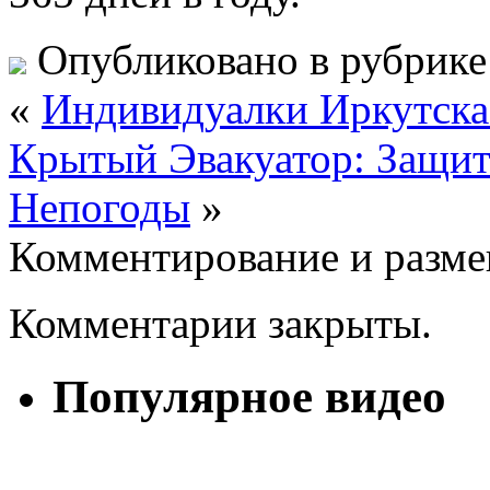
Опубликовано в рубрик
«
Индивидуалки Иркутска
Крытый Эвакуатор: Защит
Непогоды
»
Комментирование и разме
Комментарии закрыты.
Популярное видео