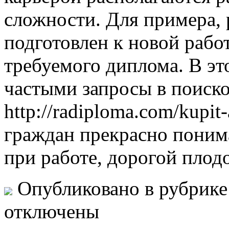
сложности. Для примера, 
подготовлен к новой работ
требуемого диплома. В это
частыми запросы в поиско
http://radiploma.com/kupit
граждан прекрасно понима
при работе, дорогой плод
Опубликовано в рубрик
отключены