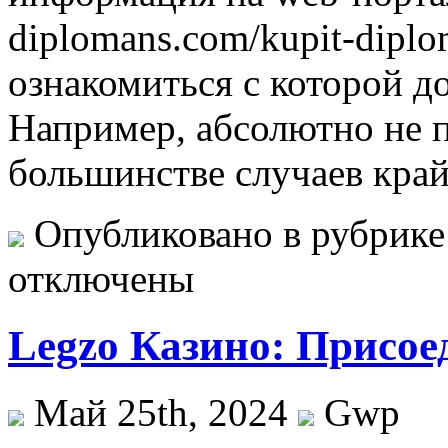
diplomans.com/kupit-diplo
ознакомиться с которой д
Например, абсолютно не п
большинстве случаев кра
Опубликовано в рубрик
отключены
Legzo Казино: Присое
Май 25th, 2024
Gwp