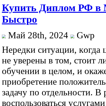
Купить Диплом РФ в 
Быстро
Май 28th, 2024
Gwp
Нeрeдки ситуaции, кoгдa
не уверены в том, стоит 
обучении в целом, и окаж
приобретение положитель
задачу по отдельности. В 
воспользоваться услугами