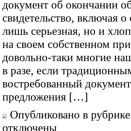
документ об окончании об
свидетельство, включая о 
лишь серьезная, но и хлоп
на своем собственном при
довольно-таки многие на
в разе, если традиционн
востребованный документ
предложения […]
Опубликовано в рубрик
отключены