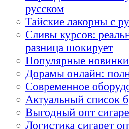
русском
Тайские лакорны с р
Сливы курсов: реал
разница шокирует
Популярные новинки
Дорамы онлайн: полн
Современное оборудо
Актуальный список б
Выгодный опт сигаре
Логистика сигарет оп