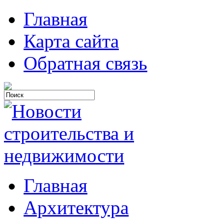
Главная
Карта сайта
Обратная связь
Главная
Архитектура