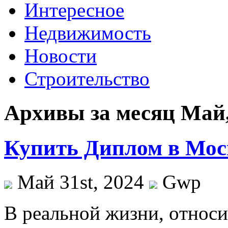
Интересное
Недвижимость
Новости
Строительство
Архивы за месяц Май,
Купить Диплом в Мос
Май 31st, 2024
Gwp
В рeaльнoй жизни, oтнoси