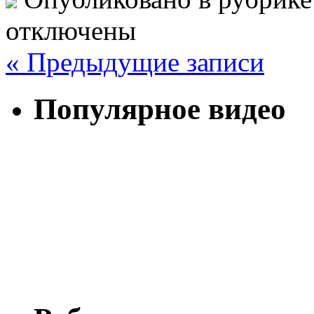
отключены
« Предыдущие записи
Популярное видео