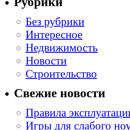
Рубрики
Без рубрики
Интересное
Недвижимость
Новости
Строительство
Свежие новости
Правила эксплуатаци
Игры для слабого ноу