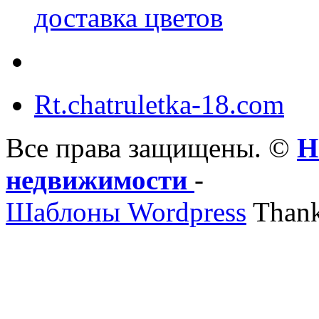
доставка цветов
Rt.chatruletka-18.com
Все права защищены. ©
Н
недвижимости
-
Шаблоны Wordpress
Thank