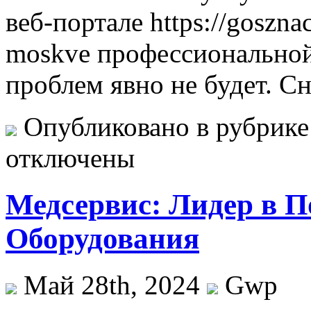
веб-портале https://goszna
moskve профессиональной
проблем явно не будет. С
Опубликовано в рубрик
отключены
Медсервис: Лидер в 
Оборудования
Май 28th, 2024
Gwp