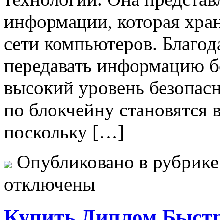
информации, которая хра
сети компьютеров. Благод
передавать информацию бе
высокий уровень безопасн
по блокчейну становятся 
поскольку […]
Опубликовано в рубрик
отключены
Купить Диплом Быстр