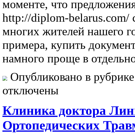
моменте, что предложения
http://diplom-belarus.com/
многих жителей нашего го
примера, купить документ
намного проще в отдельно
Опубликовано в рубрик
отключены
Клиника доктора Лин
Ортопедических Трав