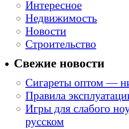
Интересное
Недвижимость
Новости
Строительство
Свежие новости
Сигареты оптом — ни
Правила эксплуатаци
Игры для слабого ноу
русском