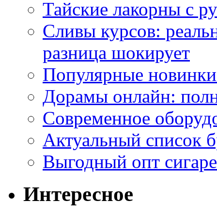
Тайские лакорны с р
Сливы курсов: реал
разница шокирует
Популярные новинки
Дорамы онлайн: полн
Современное оборудо
Актуальный список б
Выгодный опт сигаре
Интересное