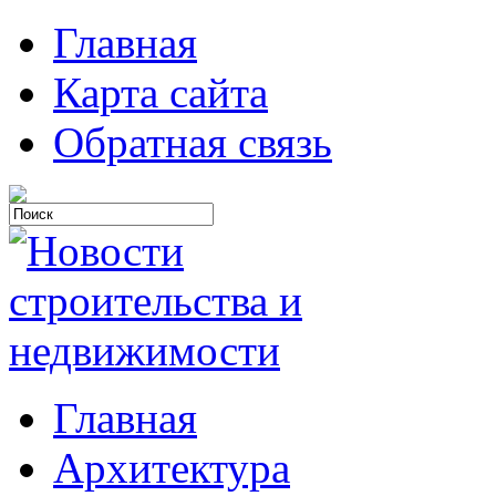
Главная
Карта сайта
Обратная связь
Главная
Архитектура