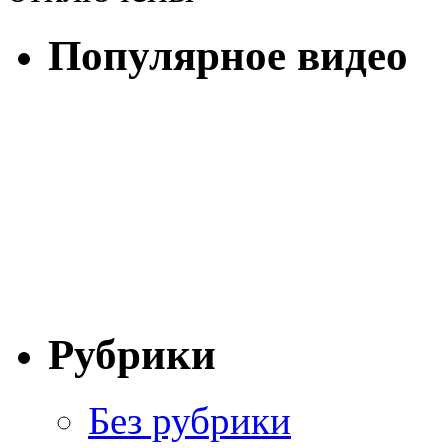
Популярное видео
Рубрики
Без рубрики