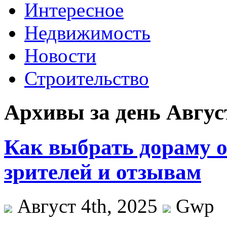
Интересное
Недвижимость
Новости
Строительство
Архивы за день Август
Как выбрать дораму о
зрителей и отзывам
Август 4th, 2025
Gwp