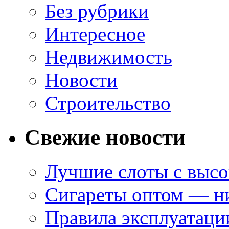
Без рубрики
Интересное
Недвижимость
Новости
Строительство
Свежие новости
Лучшие слоты с высо
Сигареты оптом — ни
Правила эксплуатаци