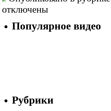
отключены
Популярное видео
Рубрики