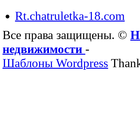
Rt.chatruletka-18.com
Все права защищены. ©
Н
недвижимости
-
Шаблоны Wordpress
Thank