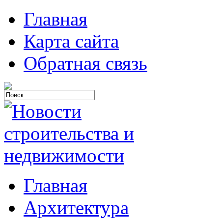
Главная
Карта сайта
Обратная связь
Главная
Архитектура