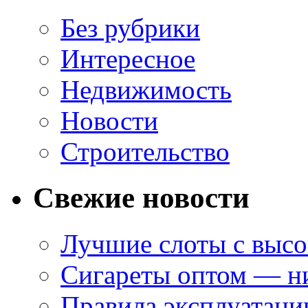
Без рубрики
Интересное
Недвижимость
Новости
Строительство
Свежие новости
Лучшие слоты с высо
Сигареты оптом — ни
Правила эксплуатаци