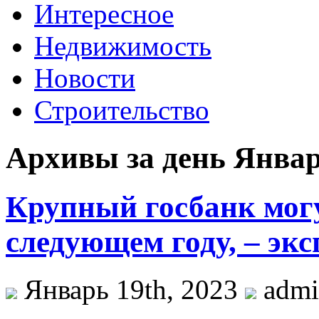
Интересное
Недвижимость
Новости
Строительство
Архивы за день Январ
Крупный госбанк могу
следующем году, – эксп
Январь 19th, 2023
adm