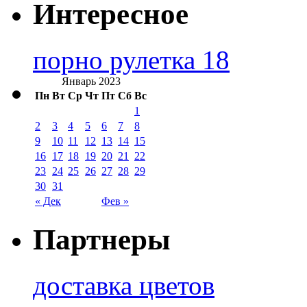
Интересное
порно рулетка 18
Январь 2023
Пн
Вт
Ср
Чт
Пт
Сб
Вс
1
2
3
4
5
6
7
8
9
10
11
12
13
14
15
16
17
18
19
20
21
22
23
24
25
26
27
28
29
30
31
« Дек
Фев »
Партнеры
доставка цветов