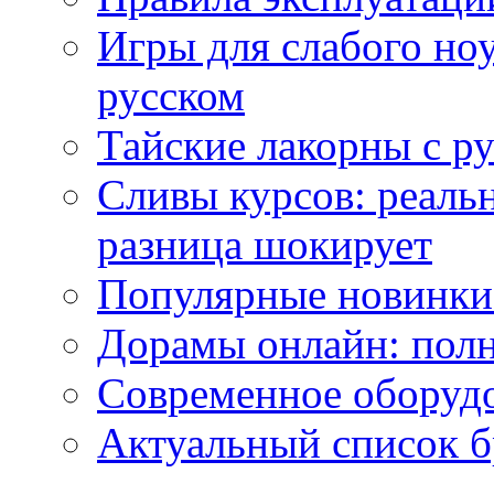
Игры для слабого ноу
русском
Тайские лакорны с р
Сливы курсов: реал
разница шокирует
Популярные новинки
Дорамы онлайн: полн
Современное оборудо
Актуальный список б