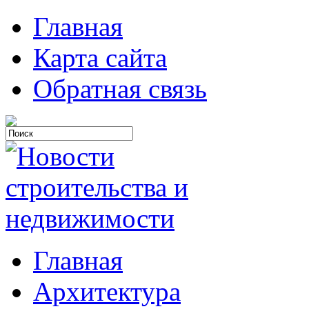
Главная
Карта сайта
Обратная связь
Главная
Архитектура