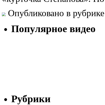
Опубликовано в рубрик
Популярное видео
Рубрики