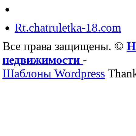
Rt.chatruletka-18.com
Все права защищены. ©
Н
недвижимости
-
Шаблоны Wordpress
Thank