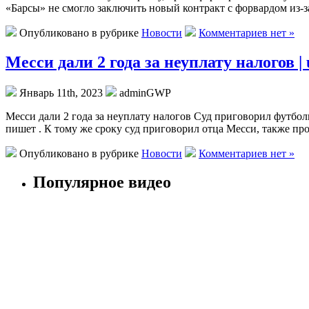
«Барсы» не смогло заключить новый контракт с форвардом из-
Опубликовано в рубрике
Новости
Комментариев нет »
Месси дали 2 года за неуплату налогов | 
Январь 11th, 2023
adminGWP
Мeсси дали 2 года за неуплату налогов Суд приговорил футбо
пишет . К тому же сроку суд приговорил отца Месси, также пр
Опубликовано в рубрике
Новости
Комментариев нет »
Популярное видео