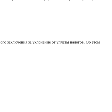
ого заключения за уклонение от уплаты налогов. Об этом