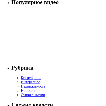
Популярное видео
Рубрики
Без рубрики
Интересное
Недвижимость
Новости
Строительство
Свежие новости