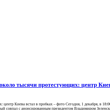
около тысячи протестующих: центр Киева 
 центр Киева встал в пробках – фото Сегодня, 1 декабря, в 18:
ый совпал с анонсированным президентом Владимиром Зеленским