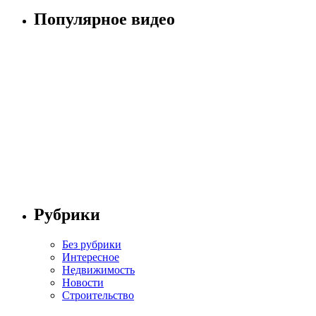
Популярное видео
Рубрики
Без рубрики
Интересное
Недвижимость
Новости
Строительство