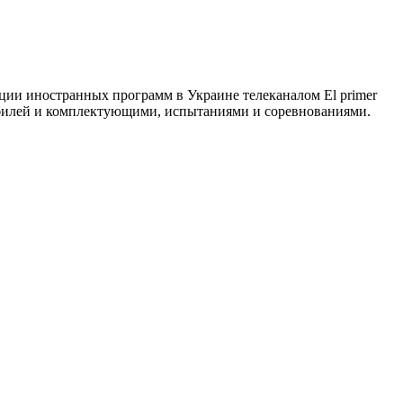
ции иностранных программ в Украине телеканалом El primer
омобилей и комплектующими, испытаниями и соревнованиями.