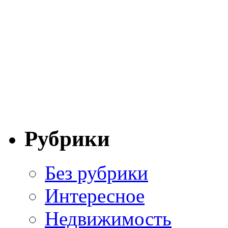
Рубрики
Без рубрики
Интересное
Недвижимость