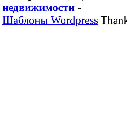
недвижимости
-
Шаблоны Wordpress
Thank