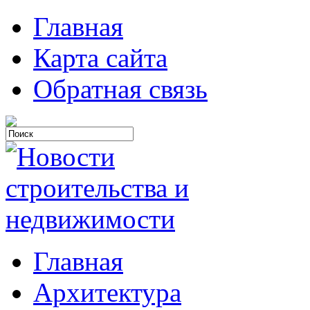
Главная
Карта сайта
Обратная связь
Главная
Архитектура