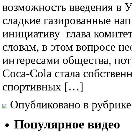
возможность введения в У
сладкие газированные на
инициативу глава комите
словам, в этом вопросе н
интересами общества, пот
Coca-Cola стала собствен
спортивных […]
Опубликовано в рубрик
Популярное видео