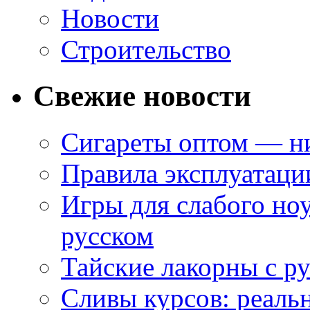
Новости
Строительство
Свежие новости
Сигареты оптом — ни
Правила эксплуатаци
Игры для слабого ноу
русском
Тайские лакорны с р
Сливы курсов: реал