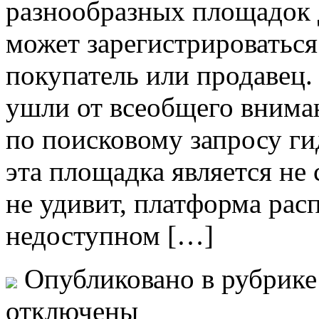
разнообразных площадок д
может зарегистрироваться
покупатель или продавец.
ушли от всеобщего внима
по поисковому запросу гид
эта площадка является не
не удивит, платформа рас
недоступном […]
Опубликовано в рубрик
отключены