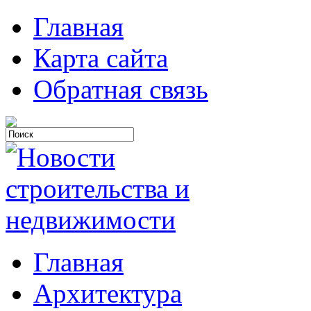
Главная
Карта сайта
Обратная связь
Главная
Архитектура