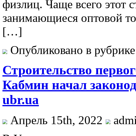
физлиц. Чаще всего этот с
занимающиеся оптовой тор
[…]
Опубликовано в рубрик
Строительство первог
Кабмин начал законод
ubr.ua
Апрель 15th, 2022
adm