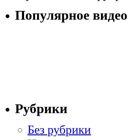
Популярное видео
Рубрики
Без рубрики