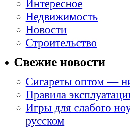
Интересное
Недвижимость
Новости
Строительство
Свежие новости
Сигареты оптом — ни
Правила эксплуатаци
Игры для слабого ноу
русском