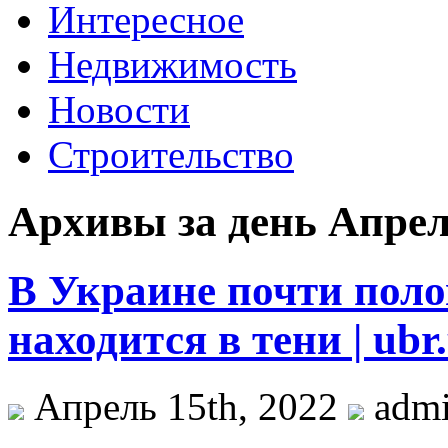
Интересное
Недвижимость
Новости
Строительство
Архивы за день Апрель
В Украине почти пол
находится в тени | ubr
Апрель 15th, 2022
adm