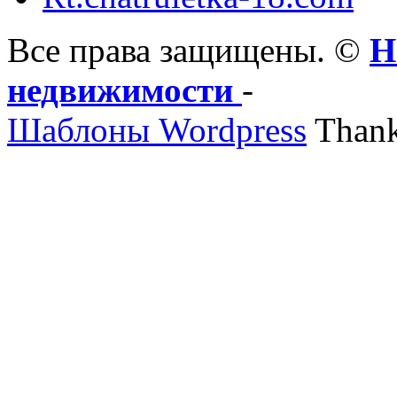
Все права защищены. ©
Н
недвижимости
-
Шаблоны Wordpress
Thank