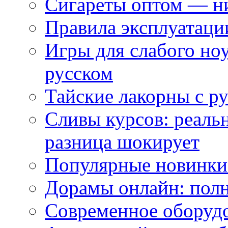
Сигареты оптом — ни
Правила эксплуатаци
Игры для слабого ноу
русском
Тайские лакорны с р
Сливы курсов: реал
разница шокирует
Популярные новинки
Дорамы онлайн: полн
Современное оборудо