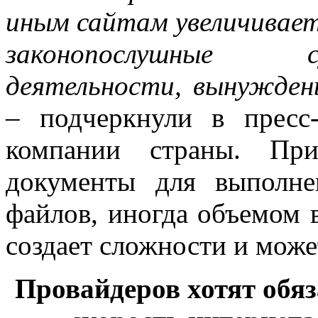
иным сайтам увеличивает
законопослушные с
деятельности, вынужден
– подчеркнули в пресс
компании страны. Пр
документы для выполн
файлов, иногда объемом в
создает сложности и може
Провайдеров хотят обя