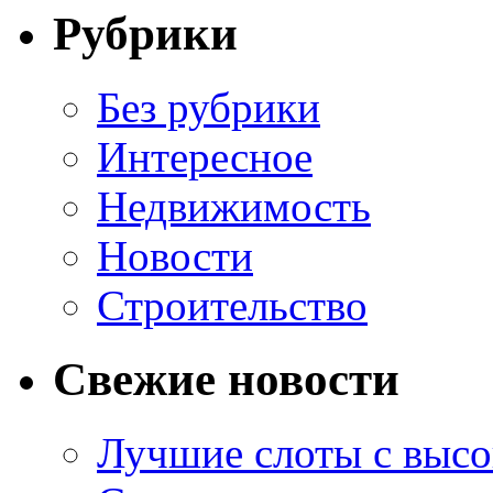
Рубрики
Без рубрики
Интересное
Недвижимость
Новости
Строительство
Свежие новости
Лучшие слоты с высо