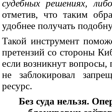
судебных решениях, либ
отметив, что таким обр
удобнее получать подоб
Такой инструмент помож
претензий со стороны Киб
если возникнут вопросы, 
не заблокировал запре
ресурс.
Без суда нельзя. Оп