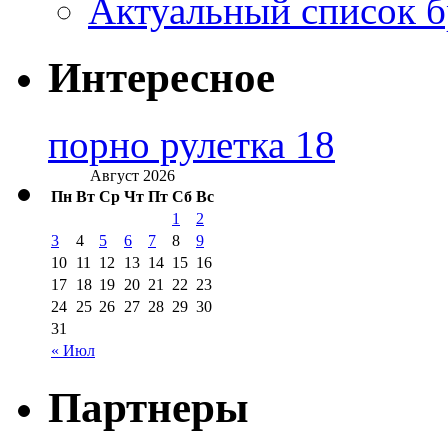
Актуальный список б
Интересное
порно рулетка 18
Август 2026
Пн
Вт
Ср
Чт
Пт
Сб
Вс
1
2
3
4
5
6
7
8
9
10
11
12
13
14
15
16
17
18
19
20
21
22
23
24
25
26
27
28
29
30
31
« Июл
Партнеры