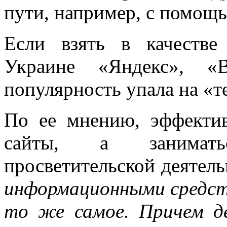
пути, например, с помощ
Если взять в качестве
Украине «Яндекс», «
популярность упала на «т
По ее мнению, эффекти
сайты, а занимать
просветительской деятел
информационными средст
то же самое. Причем д