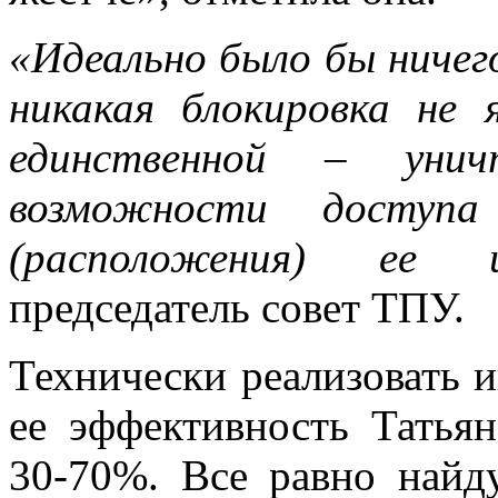
«Идеально было бы ничег
никакая блокировка не 
единственной – унич
возможности доступ
(расположения) ее и
председатель совет ТПУ.
Технически реализовать 
ее эффективность Татья
30-70%. Все равно найд