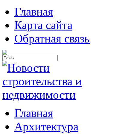
Главная
Карта сайта
Обратная связь
Главная
Архитектура