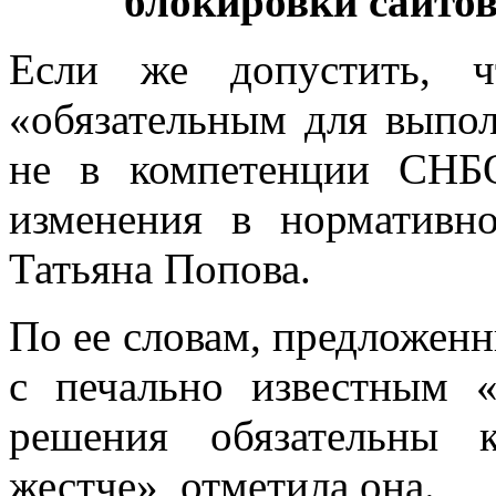
блокировки сайто
Если же допустить, ч
«обязательным для выпо
не в компетенции СНБ
изменения в нормативно
Татьяна Попова.
По ее словам, предложенн
с печально известным 
решения обязательны 
жестче», отметила она.