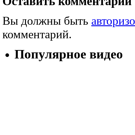
Оставить комментарий
Вы должны быть
авториз
комментарий.
Популярное видео