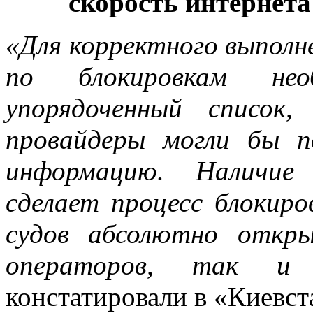
скорость интернета
«Для корректного выполн
по блокировкам нео
упорядоченный список
провайдеры могли бы п
информацию. Наличие 
сделает процесс блокир
судов абсолютно откр
операторов, так и 
констатировали в «Киевст