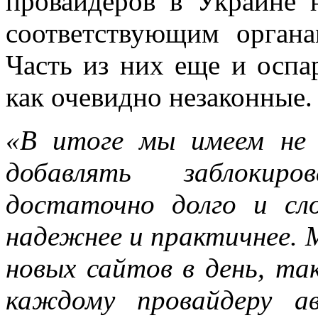
провайдеров в Украине 
соответствующим органа
Часть из них еще и оспа
как очевидно незаконные
«В итоге мы имеем не 
добавлять заблокир
достаточно долго и сл
надежнее и практичнее.
новых сайтов в день, та
каждому провайдеру а