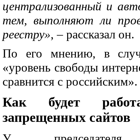
централизованный и авт
тем, выполняют ли про
реестру»
, – рассказал он.
По его мнению, в случ
«уровень свободы интерн
сравнится с российским».
Как будет работ
запрещенных сайтов
У председателя