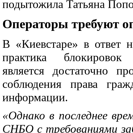
подытожила Татьяна Попо
Операторы требуют о
В «Киевстаре» в ответ н
практика блокировок
является достаточно пр
соблюдения права гра
информации.
«Однако в последнее вре
СНБО с требованиями за