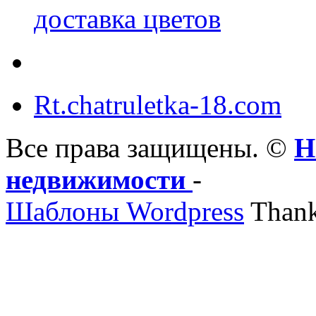
доставка цветов
Rt.chatruletka-18.com
Все права защищены. ©
Н
недвижимости
-
Шаблоны Wordpress
Thank