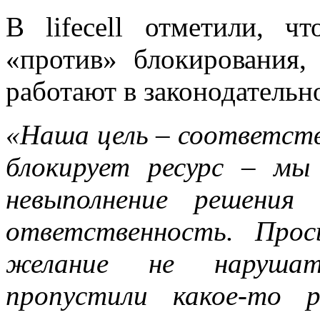
В lifecell отметили, 
«против» блокирования,
работают в законодательн
«Наша цель – соответств
блокирует ресурс – мы
невыполнение решения 
ответственность. Про
желание не нарушать
пропустили какое-то 