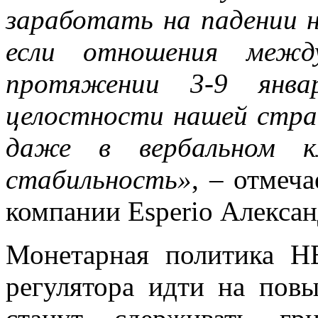
заработать на падении 
если отношения межд
протяжении 3-9 янва
целостности нашей стра
даже в вербальном к
стабильность»
, – отмеч
компании Esperio Алексан
Монетарная политика Н
регулятора идти на пов