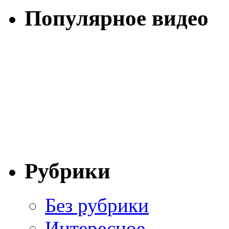
Популярное видео
Рубрики
Без рубрики
Интересное