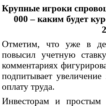
Крупные игроки спровоц
000 – каким будет ку
Отметим, что уже в де
повысил учетную ставк
комментариях фигуриров
подпитывает увеличение 
оплату труда.
Инвесторам и простым