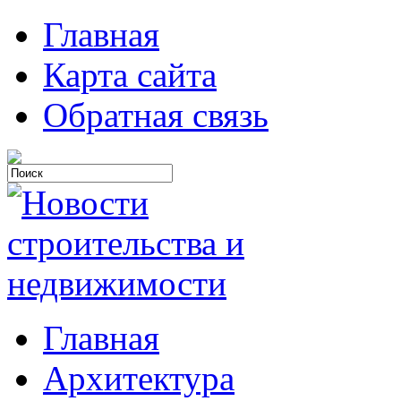
Главная
Карта сайта
Обратная связь
Главная
Архитектура