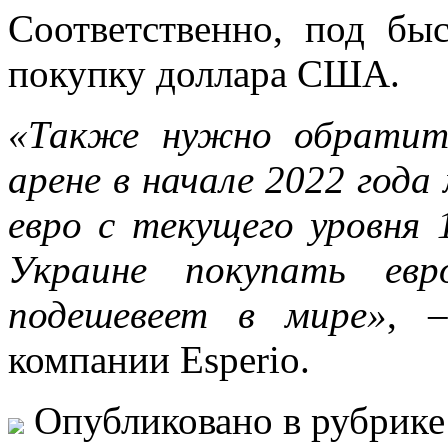
Соответственно, под бы
покупку доллара США.
«Также нужно обратит
арене в начале 2022 год
евро с текущего уровня 1
Украине покупать ев
подешевеет в мире»
, 
компании Esperio.
Опубликовано в рубрик