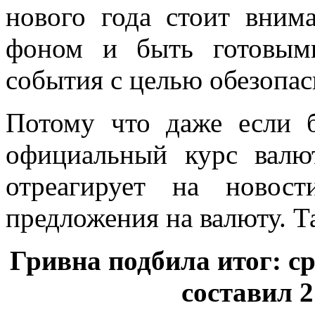
нового года стоит вним
фоном и быть готовыми
события с целью обезопас
Потому что даже если 
официальный курс валю
отреагирует на новос
предложения на валюту. Т
Гривна подбила итог: с
составил 2