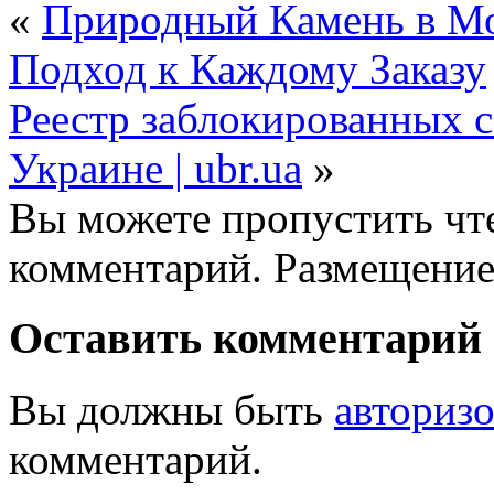
«
Природный Камень в М
Подход к Каждому Заказу
Реестр заблокированных с
Украине | ubr.ua
»
Вы можете пропустить чте
комментарий. Размещение
Оставить комментарий
Вы должны быть
авториз
комментарий.