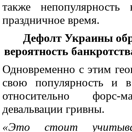
также непопулярность
праздничное время.
Дефолт Украины обру
вероятность банкротств
Одновременно с этим гео
свою популярность и 
относительно форс-
девальвации гривны.
«Это стоит учитыв