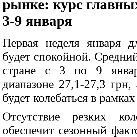
рынке: курс главных
3-9 января
Первая неделя января 
будет спокойной. Средни
стране с 3 по 9 янва
диапазоне 27,1-27,3 грн,
будет колебаться в рамках
Отсутствие резких ко
обеспечит сезонный факто