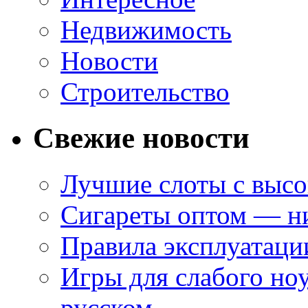
Недвижимость
Новости
Строительство
Свежие новости
Лучшие слоты с высо
Сигареты оптом — ни
Правила эксплуатаци
Игры для слабого ноу
русском