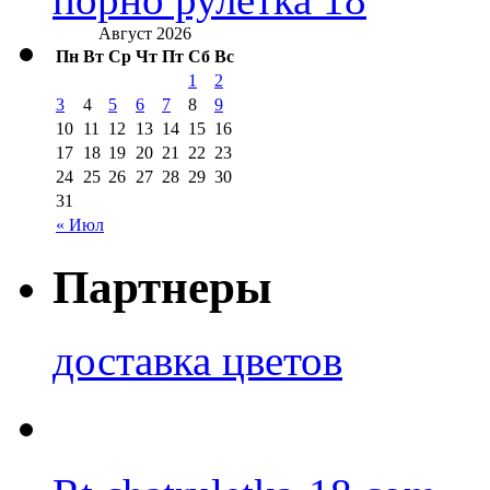
Август 2026
Пн
Вт
Ср
Чт
Пт
Сб
Вс
1
2
3
4
5
6
7
8
9
10
11
12
13
14
15
16
17
18
19
20
21
22
23
24
25
26
27
28
29
30
31
« Июл
Партнеры
доставка цветов