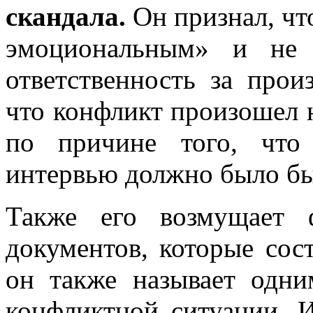
скандала.
Он признал, чт
эмоциональным» и не 
ответственность за прои
что конфликт произошел н
по причине того, что 
интервью должно было бы
Также его возмущает 
документов, которые сос
он также называет одни
конфликтной ситуации. И