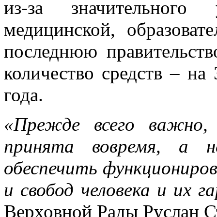
из-за значительного 
медицинской, образоват
последнюю правительств
количество средств – на
года.
«Прежде всего важно,
принята вовремя, а н
обеспечить функциониров
и свобод человека и их г
Верховной Рады Руслан С