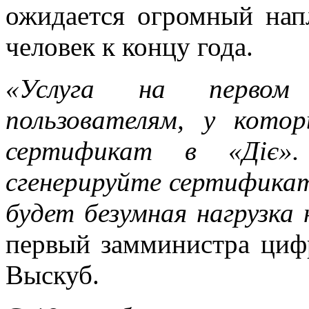
ожидается огромный на
человек к концу года.
«Услуга на первом
пользователям, у кото
сертификат в «Діє»
сгенерируйте сертификат
будет безумная нагрузка
первый замминистра циф
Выскуб.