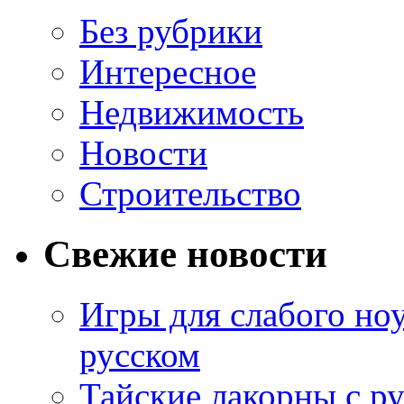
Без рубрики
Интересное
Недвижимость
Новости
Строительство
Свежие новости
Игры для слабого ноу
русском
Тайские лакорны с р