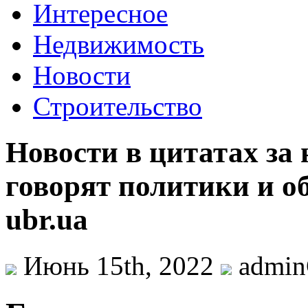
Интересное
Недвижимость
Новости
Строительство
Новости в цитатах за 
говорят политики и о
ubr.ua
Июнь 15th, 2022
admi