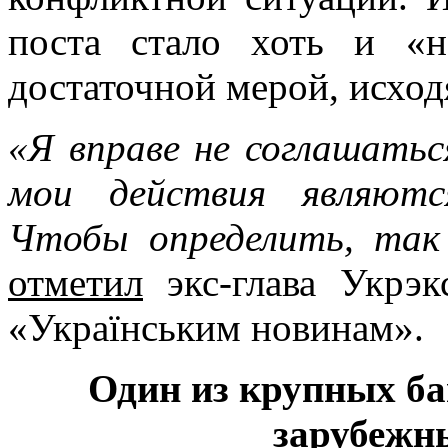
поста стало хоть и «
достаточной мерой, исход
«Я вправе не соглашать
мои действия являютс
Чтобы определить, так
отметил
экс-глава Укрэк
«Українським новинам».
Один из крупных ба
зарубежн