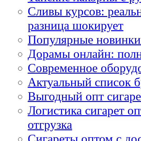
Сливы курсов: реал
разница шокирует
Популярные новинки
Дорамы онлайн: полн
Современное оборудо
Актуальный список б
Выгодный опт сигаре
Логистика сигарет оп
отгрузка
Сигареты оптом с до