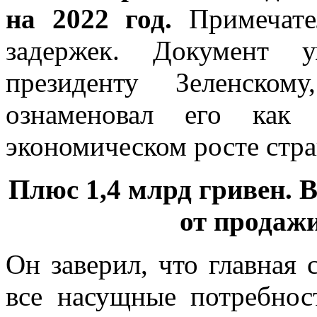
на 2022 год.
Примечател
задержек. Документ 
президенту Зеленско
ознаменовал его как
экономическом росте стр
Плюс 1,4 млрд гривен. 
от продаж
Он заверил, что главная 
все насущные потребнос