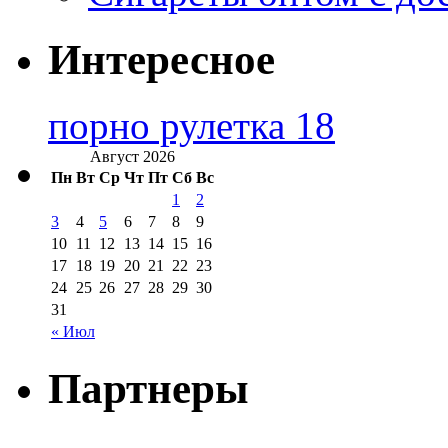
Интересное
порно рулетка 18
Август 2026
Пн
Вт
Ср
Чт
Пт
Сб
Вс
1
2
3
4
5
6
7
8
9
10
11
12
13
14
15
16
17
18
19
20
21
22
23
24
25
26
27
28
29
30
31
« Июл
Партнеры