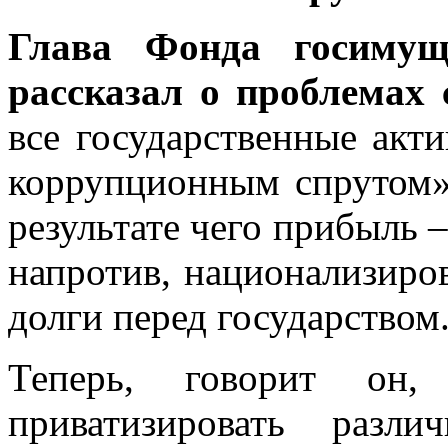
Глава Фонда госимущ
рассказал о проблемах
все государственные акт
коррупционным спрутом»
результате чего прибыль –
напротив, национализиро
долги перед государством
Теперь, говорит он,
приватизировать разли