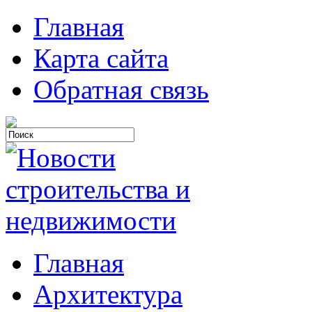
Главная
Карта сайта
Обратная связь
Главная
Архитектура