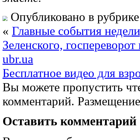
Опубликовано в рубрик
«
Главные события недели
Зеленского, госпереворот 
ubr.ua
Бесплатное видео для взр
Вы можете пропустить чте
комментарий. Размещение
Оставить комментарий