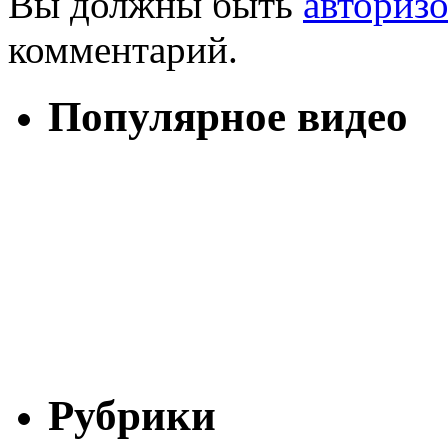
Вы должны быть
авториз
комментарий.
Популярное видео
Рубрики