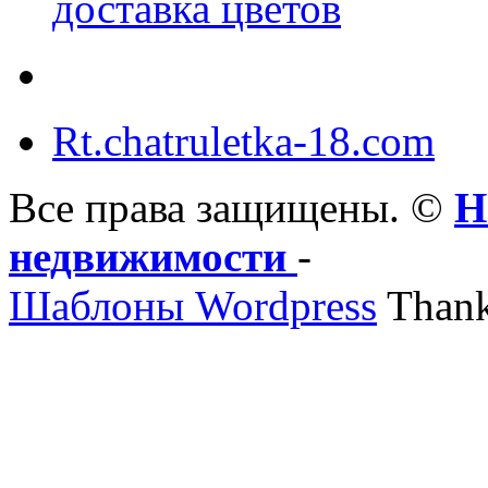
доставка цветов
Rt.chatruletka-18.com
Все права защищены. ©
Н
недвижимости
-
Шаблоны Wordpress
Thank