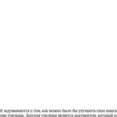
й задумываются о том, как можно было бы улучшить свои шансы
ома училища. Диплом училища является документом, который п