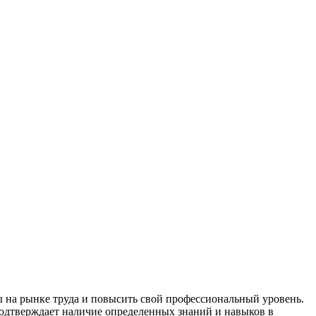
 на рынке труда и повысить свой профессиональный уровень.
одтверждает наличие определенных знаний и навыков в