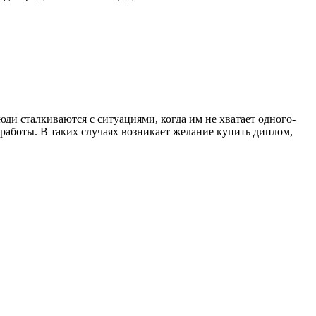
и сталкиваются с ситуациями, когда им не хватает одного-
работы. В таких случаях возникает желание купить диплом,