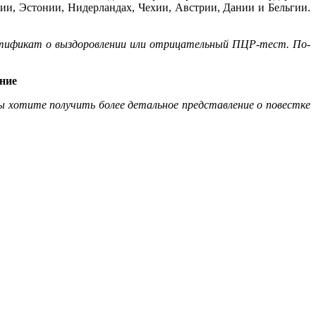
ии, Эстонии, Нидерландах, Чехии, Австрии, Дании и Бельгии.
ертификат о выздоровлении или отрицательный ПЦР-тест. По-
ние
вы хотите получить более детальное представление о повестке