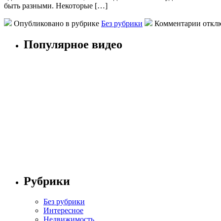
быть разными. Некоторые […]
Опубликовано в рубрике
Без рубрики
Комментарии откл
Популярное видео
Рубрики
Без рубрики
Интересное
Недвижимость