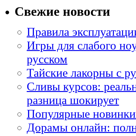
Свежие новости
Правила эксплуатаци
Игры для слабого ноу
русском
Тайские лакорны с р
Сливы курсов: реал
разница шокирует
Популярные новинки
Дорамы онлайн: полн