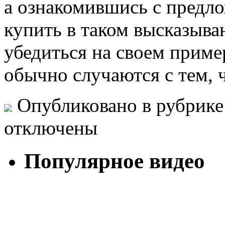
а ознакомившись с предло
купить в таком высказыв
убедиться на своем приме
обычно случаются с тем, 
Опубликовано в рубрик
отключены
Популярное видео