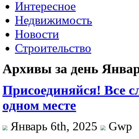
Интересное
Недвижимость
Новости
Строительство
Архивы за день Январь
Присоединяйся! Все с
одном месте
Январь 6th, 2025
Gwp