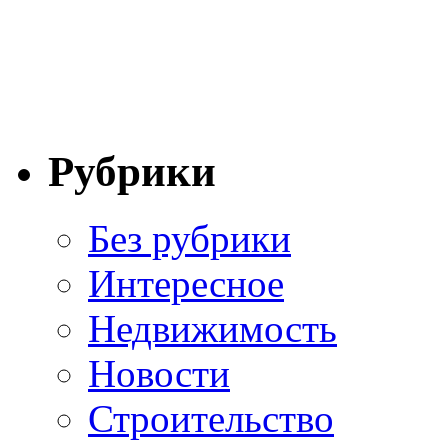
Рубрики
Без рубрики
Интересное
Недвижимость
Новости
Строительство