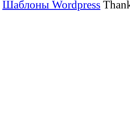
Шаблоны Wordpress
Thank