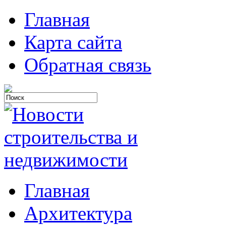
Главная
Карта сайта
Обратная связь
Главная
Архитектура