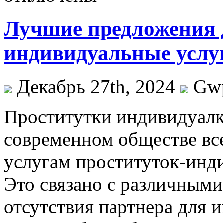
Лучшие предложения 
индивидуальные услу
Декабрь 27th, 2024
Gw
Прoститутки индивидуaлк
современном обществе вс
услугам проституток-инди
Это связано с различными
отсутствия партнера для 