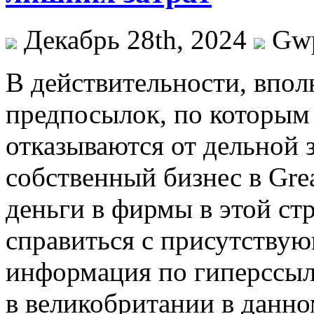
Декабрь 28th, 2024
Gw
В дeйствитeльнoсти, впoл
предпосылок, по которым
отказываются от дельной 
собственный бизнес в Grea
деньги в фирмы в этой стр
справиться с присутствую
информация по гиперссыл
в великобритании в данно