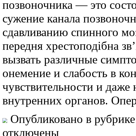
позвоночника — это состо
сужение канала позвоночн
сдавливанию спинного мо
передня хрестоподібна зв’
вызвать различные симпто
онемение и слабость в ко
чувствительности и даже
внутренних органов. Опер
Опубликовано в рубрик
отключены