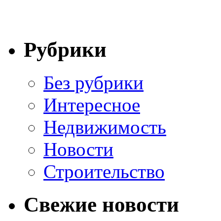
Рубрики
Без рубрики
Интересное
Недвижимость
Новости
Строительство
Свежие новости