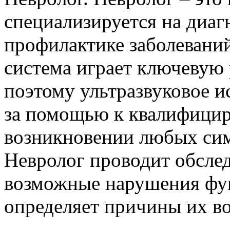
специализируется на диаг
профилактике заболевани
система играет ключевую 
поэтому ультразвуковое и
за помощью к квалифицир
возникновении любых сим
Невролог проводит обслед
возможные нарушения фу
определяет причины их в