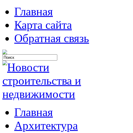
Главная
Карта сайта
Обратная связь
Главная
Архитектура