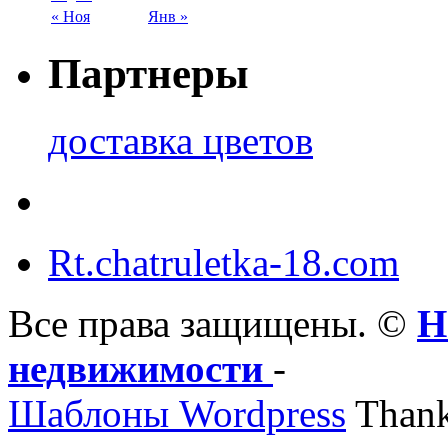
« Ноя
Янв »
Партнеры
доставка цветов
Rt.chatruletka-18.com
Все права защищены. ©
Н
недвижимости
-
Шаблоны Wordpress
Thank