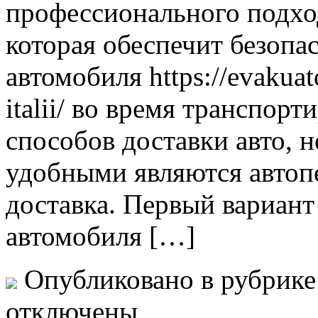
профессионального подхо
которая обеспечит безопа
автомобиля https://evakuat
italii/ во время транспор
способов доставки авто, 
удобными являются автоп
доставка. Первый вариант
автомобиля […]
Опубликовано в рубрик
отключены