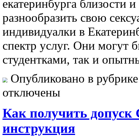
екатеринбурга близости и
разнообразить свою секс
индивидуалки в Екатерин
спектр услуг. Они могут 
студентками, так и опыт
Опубликовано в рубрик
отключены
Как получить допуск 
инструкция