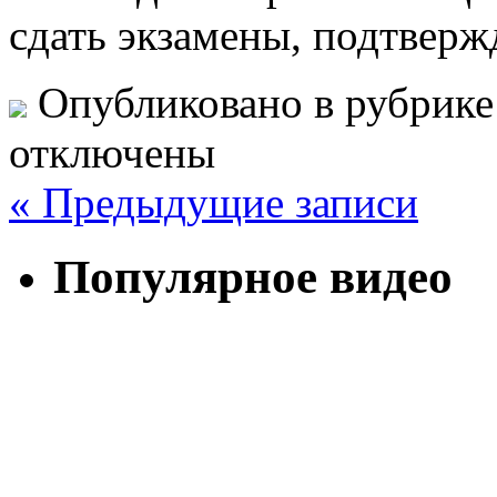
сдать экзамены, подтвер
Опубликовано в рубрик
отключены
« Предыдущие записи
Популярное видео