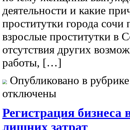
деятельности и какие при
проститутки города сочи 
взрослые проститутки в С
отсутствия других возмож
работы, […]
Опубликовано в рубрик
отключены
Регистрация бизнеса 
лишних затрат