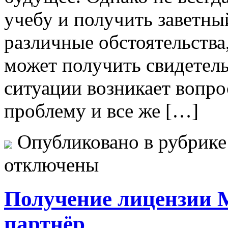
учебу и получить заветны
различные обстоятельства,
может получить свидетель
ситуации возникает вопро
проблему и все же […]
Опубликовано в рубрик
отключены
Получение лицензии
партнёр