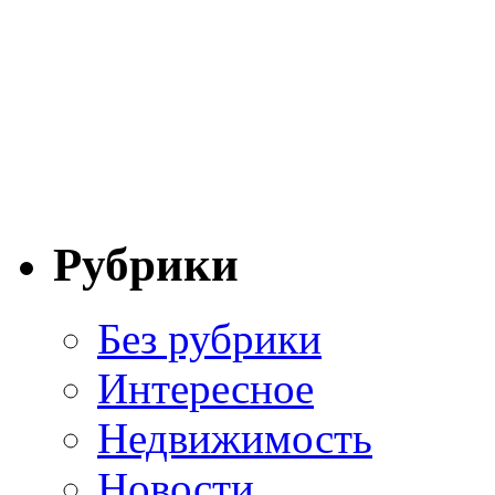
Рубрики
Без рубрики
Интересное
Недвижимость
Новости