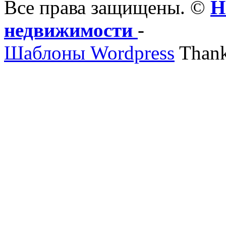
Все права защищены. ©
Н
недвижимости
-
Шаблоны Wordpress
Thank