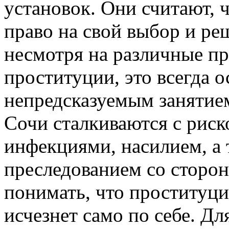
установок. Они считают, 
право на свой выбор и ре
несмотря на различные п
проституции, это всегда 
непредсказуемым занятие
Сочи сталкиваются с рис
инфекциями, насилием, а 
преследованием со сторо
понимать, что проституци
исчезнет само по себе. Д