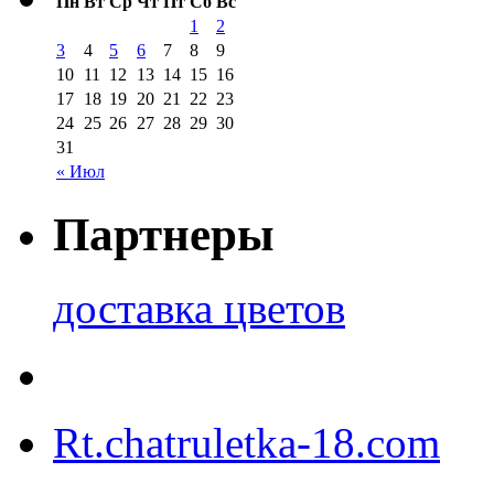
Пн
Вт
Ср
Чт
Пт
Сб
Вс
1
2
3
4
5
6
7
8
9
10
11
12
13
14
15
16
17
18
19
20
21
22
23
24
25
26
27
28
29
30
31
« Июл
Партнеры
доставка цветов
Rt.chatruletka-18.com