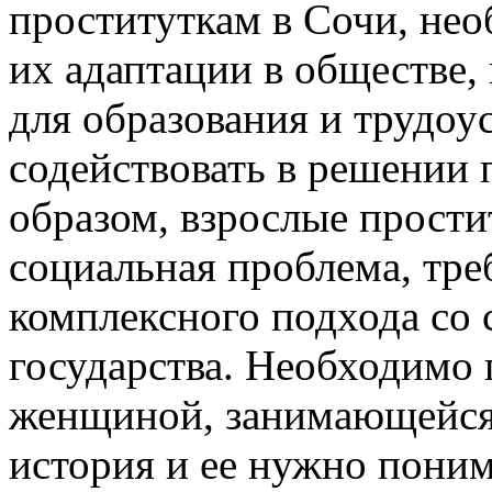
проституткам в Сочи, нео
их адаптации в обществе,
для образования и трудоус
содействовать в решении
образом, взрослые прости
социальная проблема, тр
комплексного подхода со 
государства. Необходимо 
женщиной, занимающейся 
история и ее нужно поним