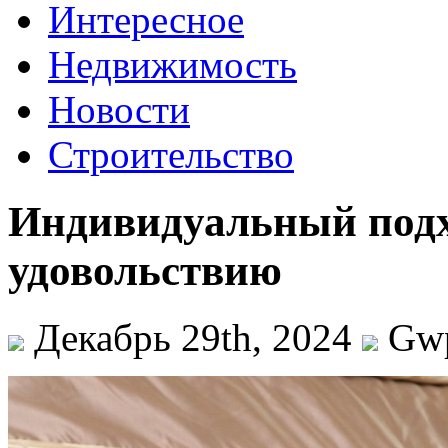
Интересное
Недвижимость
Новости
Строительство
Индивидуальный подх
удовольствию
Декабрь 29th, 2024
Gw