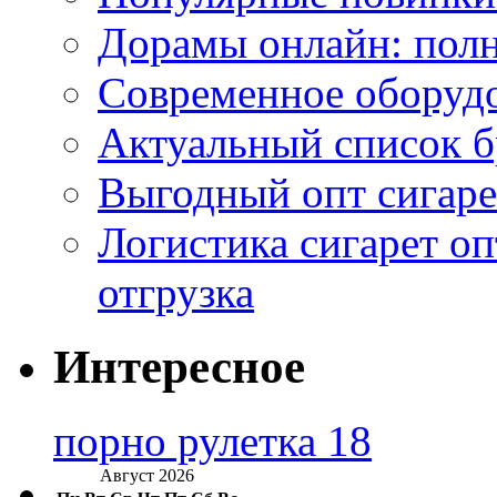
Дорамы онлайн: полн
Современное оборудо
Актуальный список б
Выгодный опт сигаре
Логистика сигарет оп
отгрузка
Интересное
порно рулетка 18
Август 2026