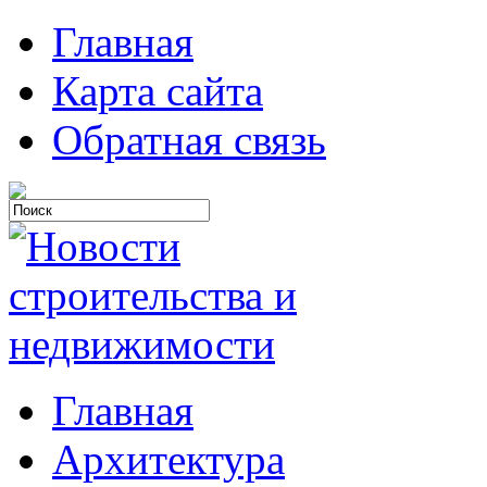
Главная
Карта сайта
Обратная связь
Главная
Архитектура