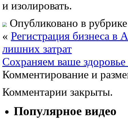
и изолировать.
Опубликовано в рубрик
«
Регистрация бизнеса в 
лишних затрат
Сохраняем ваше здоровье 
Комментирование и разме
Комментарии закрыты.
Популярное видео