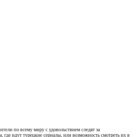
ители по всему миру с удовольствием следят за
, где идут турецкие сериалы, или возможность смотреть их в