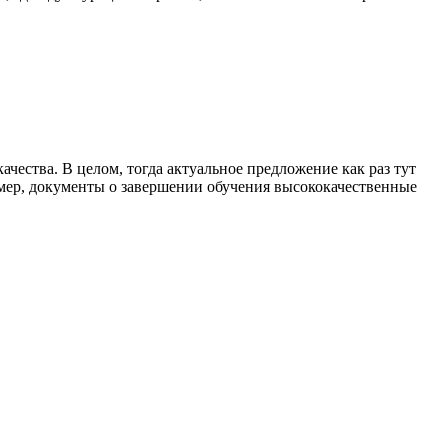
чества. В целом, тогда актуальное предложение как раз тут
мер, документы о завершении обучения высококачественные