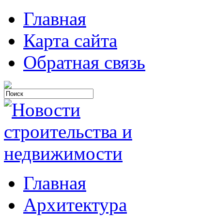
Главная
Карта сайта
Обратная связь
Главная
Архитектура