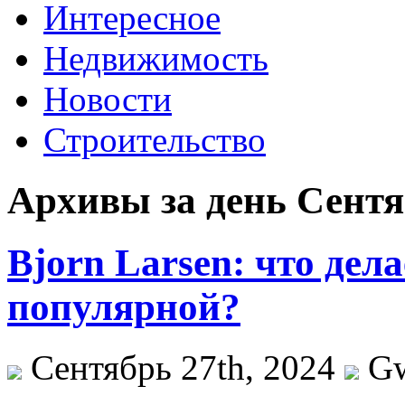
Интересное
Недвижимость
Новости
Строительство
Архивы за день Сентяб
Bjorn Larsen: что дела
популярной?
Сентябрь 27th, 2024
G