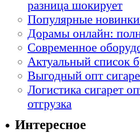
разница шокирует
Популярные новинки
Дорамы онлайн: полн
Современное оборудо
Актуальный список б
Выгодный опт сигаре
Логистика сигарет оп
отгрузка
Интересное