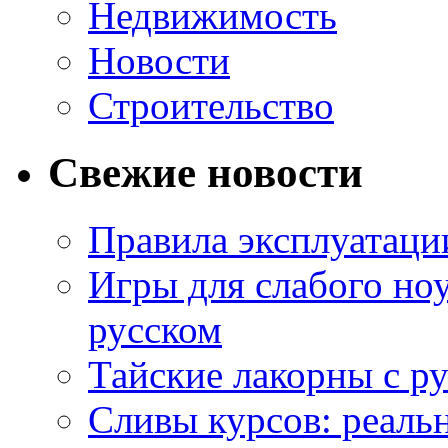
Недвижимость
Новости
Строительство
Свежие новости
Правила эксплуатаци
Игры для слабого ноу
русском
Тайские лакорны с р
Сливы курсов: реал