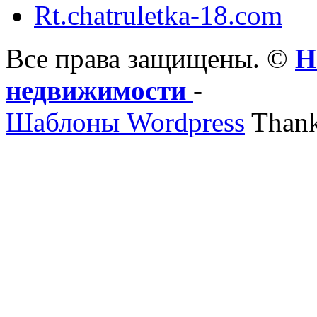
Rt.chatruletka-18.com
Все права защищены. ©
Н
недвижимости
-
Шаблоны Wordpress
Thank