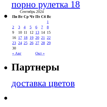
порно рулетка 18
Сентябрь 2024
Пн
Вт
Ср
Чт
Пт
Сб
Вс
1
2
3
4
5
6
7
8
9
10
11
12
13
14
15
16
17
18
19
20
21
22
23
24
25
26
27
28
29
30
« Авг
Окт »
Партнеры
доставка цветов