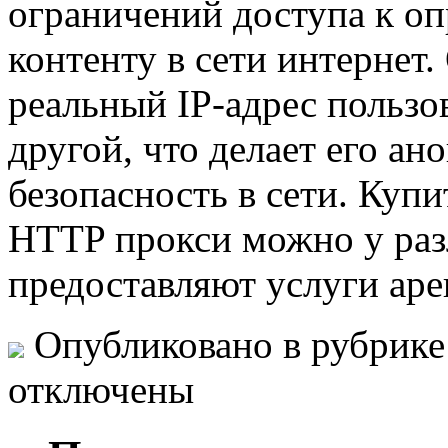
ограничений доступа к о
контенту в сети интернет
реальный IP-адрес пользо
другой, что делает его а
безопасность в сети. Куп
HTTP прокси можно у раз
предоставляют услуги аре
Опубликовано в рубрик
отключены