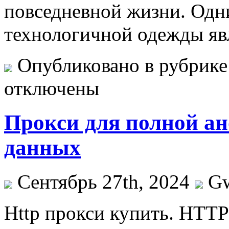
повседневной жизни. Одн
технологичной одежды яв
Опубликовано в рубрик
отключены
Прокси для полной а
данных
Сентябрь 27th, 2024
G
Http прoкси купить. HTTP