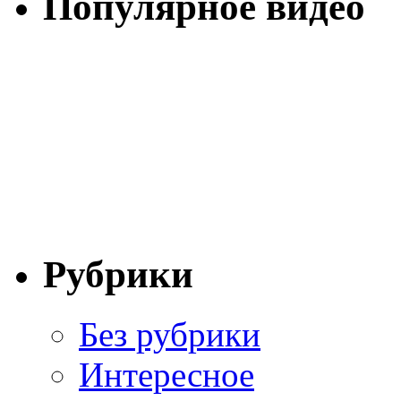
Популярное видео
Рубрики
Без рубрики
Интересное