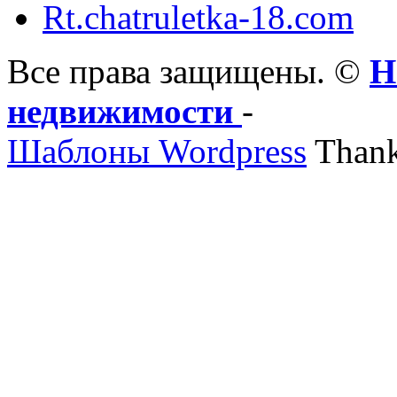
Rt.chatruletka-18.com
Все права защищены. ©
Н
недвижимости
-
Шаблоны Wordpress
Thank