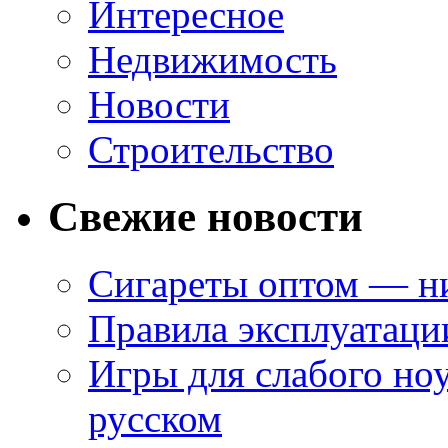
Интересное
Недвижимость
Новости
Строительство
Свежие новости
Сигареты оптом — ни
Правила эксплуатаци
Игры для слабого ноу
русском