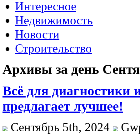
Интересное
Недвижимость
Новости
Строительство
Архивы за день Сентяб
Всё для диагностики 
предлагает лучшее!
Сентябрь 5th, 2024
Gw