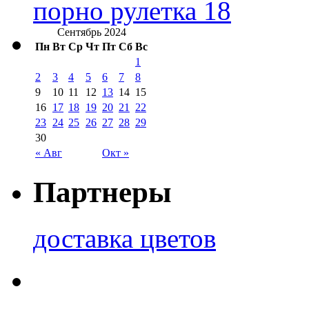
порно рулетка 18
Сентябрь 2024
Пн
Вт
Ср
Чт
Пт
Сб
Вс
1
2
3
4
5
6
7
8
9
10
11
12
13
14
15
16
17
18
19
20
21
22
23
24
25
26
27
28
29
30
« Авг
Окт »
Партнеры
доставка цветов