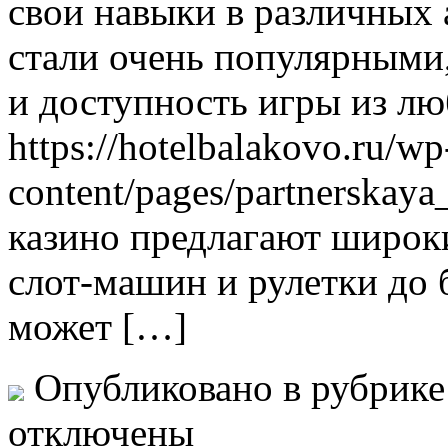
свои навыки в различных 
стали очень популярными,
и доступность игры из лю
https://hotelbalakovo.ru/wp
content/pages/partnerskay
казино предлагают широки
слот-машин и рулетки до 
может […]
Опубликовано в рубрик
отключены