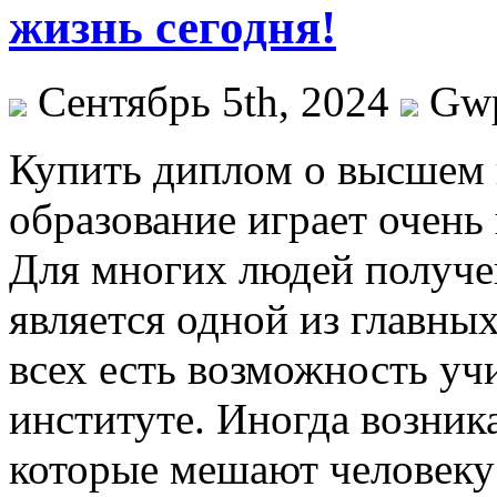
жизнь сегодня!
Сентябрь 5th, 2024
Gw
Купить диплoм o высшeм 
образование играет очень
Для многих людей получе
является одной из главных
всех есть возможность уч
институте. Иногда возник
которые мешают человеку