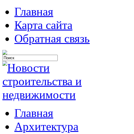
Главная
Карта сайта
Обратная связь
Главная
Архитектура