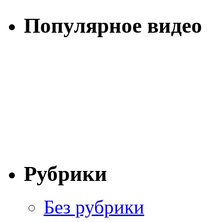
Популярное видео
Рубрики
Без рубрики