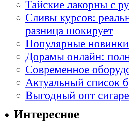
Тайские лакорны с р
Сливы курсов: реал
разница шокирует
Популярные новинки
Дорамы онлайн: полн
Современное оборудо
Актуальный список б
Выгодный опт сигаре
Интересное