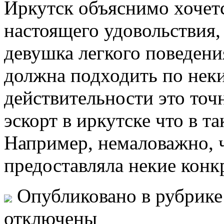
Иркутск объяснимо хочет
настоящего удовольствия,
девушка легкого поведени
должна подходить по нек
действительности это точн
эскорт в иркутске что в т
Например, немаловажно, 
предоставляла некие конк
Опубликовано в рубрик
отключены