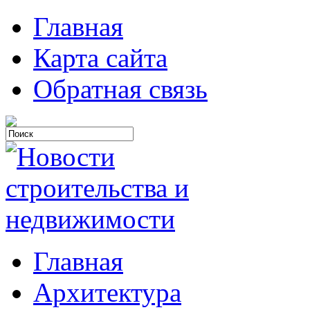
Главная
Карта сайта
Обратная связь
Главная
Архитектура