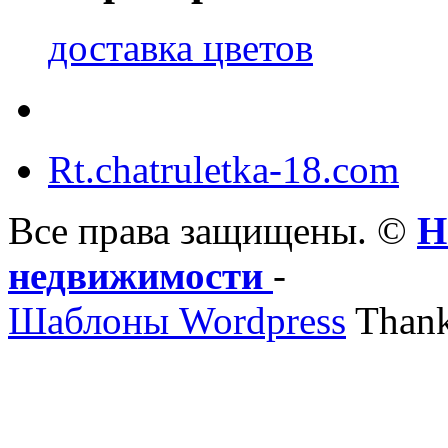
доставка цветов
Rt.chatruletka-18.com
Все права защищены. ©
Н
недвижимости
-
Шаблоны Wordpress
Thank