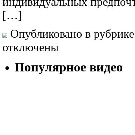
индивидуальных предпочт
[…]
Опубликовано в рубрик
отключены
Популярное видео