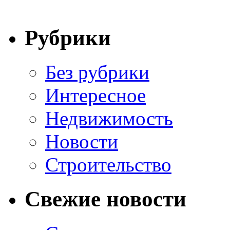
Рубрики
Без рубрики
Интересное
Недвижимость
Новости
Строительство
Свежие новости