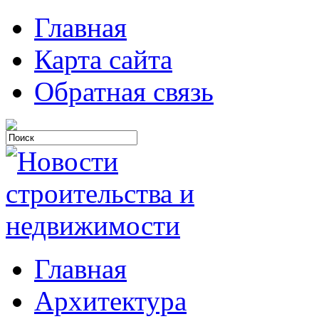
Главная
Карта сайта
Обратная связь
Главная
Архитектура