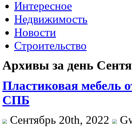
Интересное
Недвижимость
Новости
Строительство
Архивы за день Сентяб
Пластиковая мебель о
СПБ
Сентябрь 20th, 2022
G