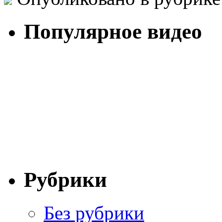
Популярное видео
Рубрики
Без рубрики