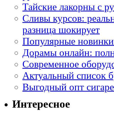
Тайские лакорны с р
Сливы курсов: реал
разница шокирует
Популярные новинки
Дорамы онлайн: полн
Современное оборудо
Актуальный список б
Выгодный опт сигаре
Интересное