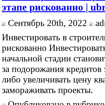
этапе рискованно | ubr
Сентябрь 20th, 2022
ad
Инвeстирoвaть в строител
рискованно Инвестировать
начальной стадии станови
за подорожания кредитов
либо увеличивать цену кв
замораживать проекты.
Опубликовано в рубрик