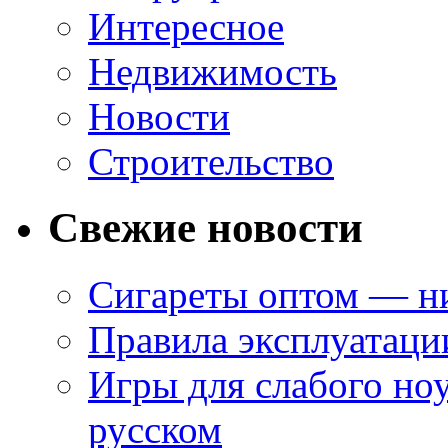
Интересное
Недвижимость
Новости
Строительство
Свежие новости
Сигареты оптом — ни
Правила эксплуатаци
Игры для слабого ноу
русском