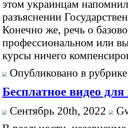
этом украинцам напомнил
разъяснении Государствен
Конечно же, речь о базов
профессиональном или вы
курсы ничего компенсиро
Опубликовано в рубрик
Бесплатное видео для
Сентябрь 20th, 2022
G