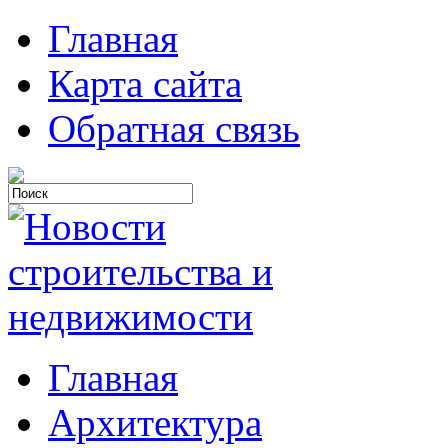
Главная
Карта сайта
Обратная связь
Главная
Архитектура