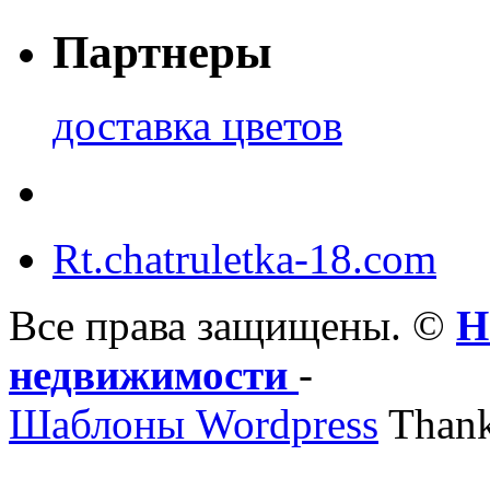
Партнеры
доставка цветов
Rt.chatruletka-18.com
Все права защищены. ©
Н
недвижимости
-
Шаблоны Wordpress
Thank