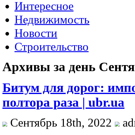
Интересное
Недвижимость
Новости
Строительство
Архивы за день Сентяб
Битум для дорог: импо
полтора раза | ubr.ua
Сентябрь 18th, 2022
ad