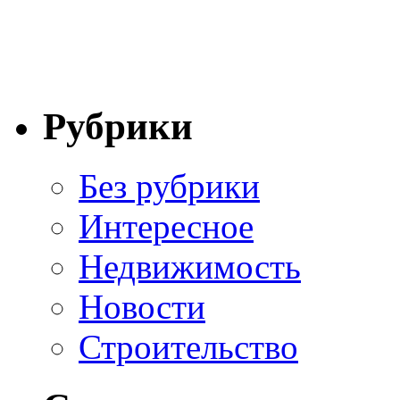
Рубрики
Без рубрики
Интересное
Недвижимость
Новости
Строительство