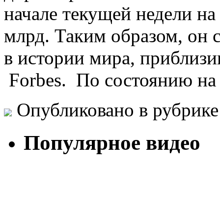
начале текущей недели на
млрд. Таким образом, он 
в истории мира, приблизи
Forbes. По состоянию на
Опубликовано в рубрик
Популярное видео