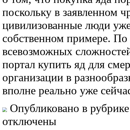
поскольку в заявленном 
цивилизованные люди уже
собственном примере. По 
всевозможных сложностей 
портал купить яд для сме
организации в разнообраз
вполне реально уже сейча
Опубликовано в рубрик
отключены