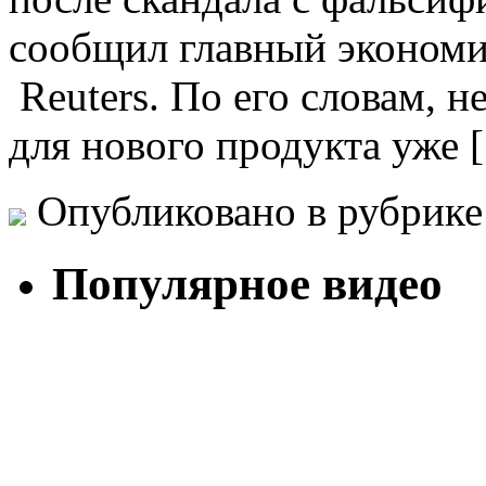
сообщил главный экономи
Reuters. По его словам, 
для нового продукта уже 
Опубликовано в рубрик
Популярное видео