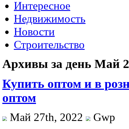
Интересное
Недвижимость
Новости
Строительство
Архивы за день Май 2
Купить оптом и в роз
оптом
Май 27th, 2022
Gwp