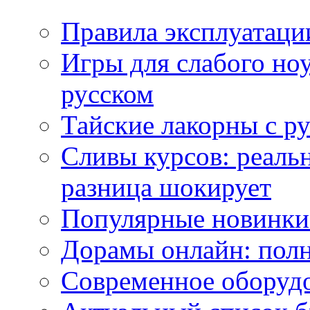
Правила эксплуатаци
Игры для слабого ноу
русском
Тайские лакорны с р
Сливы курсов: реал
разница шокирует
Популярные новинки
Дорамы онлайн: полн
Современное оборудо