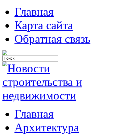
Главная
Карта сайта
Обратная связь
Главная
Архитектура