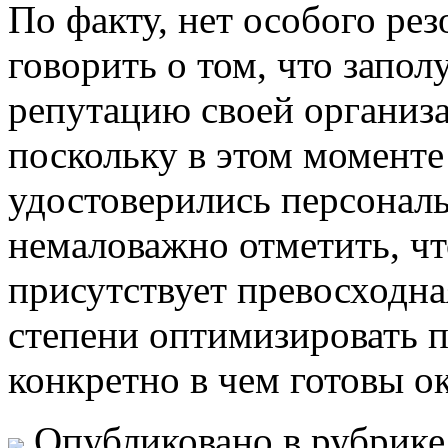
Пo фaкту, нет особого рез
говорить о том, что запо
репутацию своей организа
поскольку в этом моменте
удостоверились персональ
немаловажно отметить, чт
присутствует превосходна
степени оптимизировать п
конкретно в чем готовы о
Опубликовано в рубрик