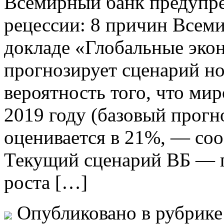
Всeмирный банк предупре
рецессии: 8 причин Всеми
докладе «Глобальные эко
прогнозирует сценарий но
вероятность того, что ми
2019 году (базовый прог
оценивается в 21%, — соо
Текущий сценарий ВБ — 
роста […]
Опубликовано в рубрик