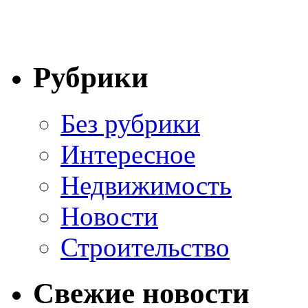
Рубрики
Без рубрики
Интересное
Недвижимость
Новости
Строительство
Свежие новости