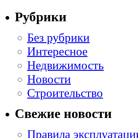
Рубрики
Без рубрики
Интересное
Недвижимость
Новости
Строительство
Свежие новости
Правила эксплуатаци