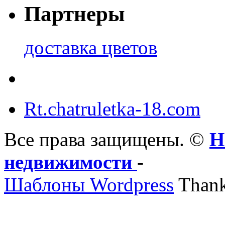
Партнеры
доставка цветов
Rt.chatruletka-18.com
Все права защищены. ©
Н
недвижимости
-
Шаблоны Wordpress
Thank