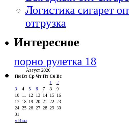
Логистика сигарет оп
отгрузка
Интересное
порно рулетка 18
Август 2026
Пн
Вт
Ср
Чт
Пт
Сб
Вс
1
2
3
4
5
6
7
8
9
10
11
12
13
14
15
16
17
18
19
20
21
22
23
24
25
26
27
28
29
30
31
« Июл