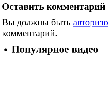
Оставить комментарий
Вы должны быть
авториз
комментарий.
Популярное видео