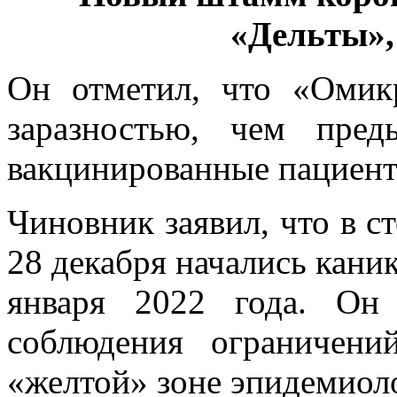
«Дельты»,
Он отметил, что «Омик
заразностью, чем пре
вакцинированные пациент
Чиновник заявил, что в с
28 декабря начались кани
января 2022 года. Он
соблюдения ограничени
«желтой» зоне эпидемиол