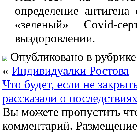
определение антигена 
«зеленый» Covid-се
выздоровлении.
Опубликовано в рубрик
«
Индивидуалки Ростова
Что будет, если не закры
рассказали о последствиях
Вы можете пропустить чте
комментарий. Размещение