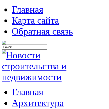
Главная
Карта сайта
Обратная связь
Главная
Архитектура