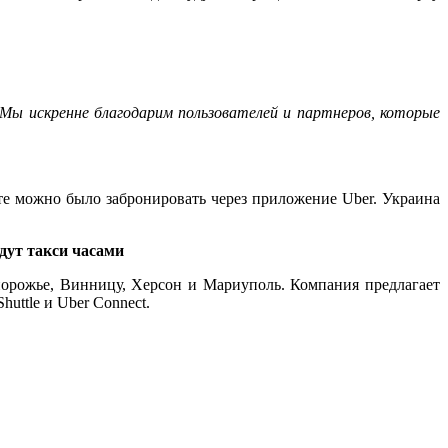
Мы искренне благодарим пользователей и партнеров, которые
рте можно было забронировать через приложение Uber. Украина
дут такси часами
апорожье, Винницу, Херсон и Мариуполь. Компания предлагает
huttle и Uber Connect.