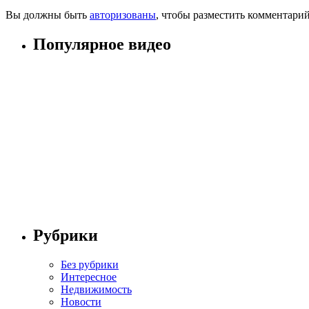
Вы должны быть
авторизованы
, чтобы разместить комментарий
Популярное видео
Рубрики
Без рубрики
Интересное
Недвижимость
Новости