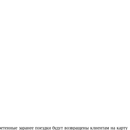
ретенные заранее поездки будут возвращены клиентам на карту