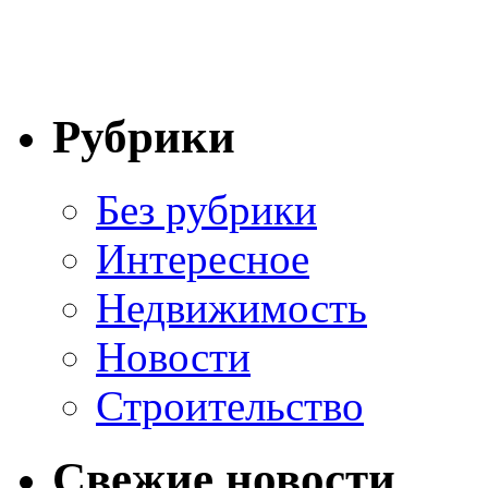
Рубрики
Без рубрики
Интересное
Недвижимость
Новости
Строительство
Свежие новости