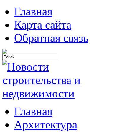
Главная
Карта сайта
Обратная связь
Главная
Архитектура