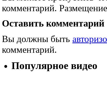
комментарий. Размещение
Оставить комментарий
Вы должны быть
авториз
комментарий.
Популярное видео