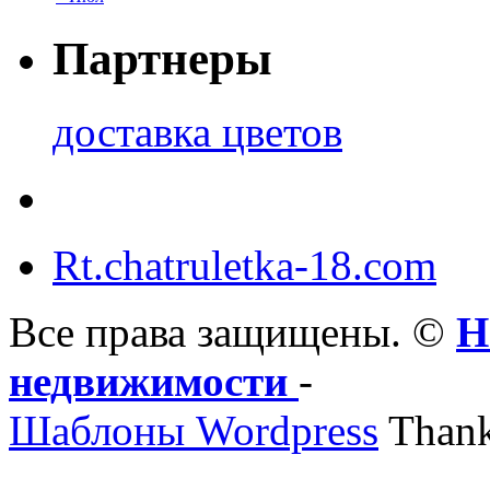
Партнеры
доставка цветов
Rt.chatruletka-18.com
Все права защищены. ©
Н
недвижимости
-
Шаблоны Wordpress
Thank