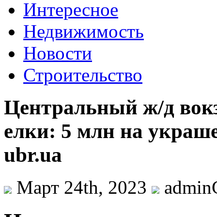
Интересное
Недвижимость
Новости
Строительство
Центральный ж/д вокз
елки: 5 млн на украше
ubr.ua
Март 24th, 2023
admi