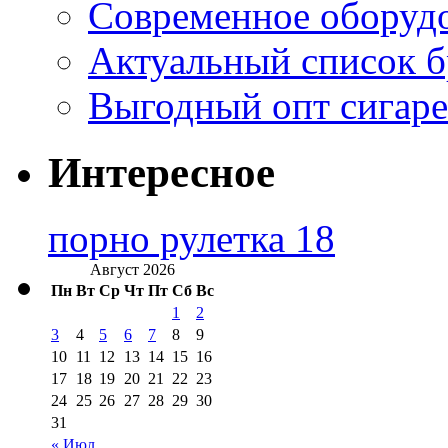
Современное оборудо
Актуальный список б
Выгодный опт сигаре
Интересное
порно рулетка 18
Август 2026
Пн
Вт
Ср
Чт
Пт
Сб
Вс
1
2
3
4
5
6
7
8
9
10
11
12
13
14
15
16
17
18
19
20
21
22
23
24
25
26
27
28
29
30
31
« Июл