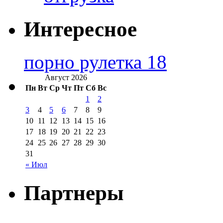
Интересное
порно рулетка 18
Август 2026
Пн
Вт
Ср
Чт
Пт
Сб
Вс
1
2
3
4
5
6
7
8
9
10
11
12
13
14
15
16
17
18
19
20
21
22
23
24
25
26
27
28
29
30
31
« Июл
Партнеры