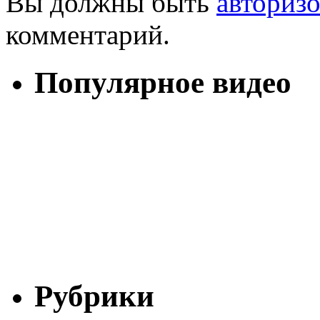
Вы должны быть
авториз
комментарий.
Популярное видео
Рубрики