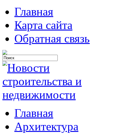
Главная
Карта сайта
Обратная связь
Главная
Архитектура