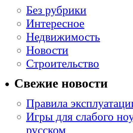
Без рубрики
Интересное
Недвижимость
Новости
Строительство
Свежие новости
Правила эксплуатаци
Игры для слабого ноу
русском