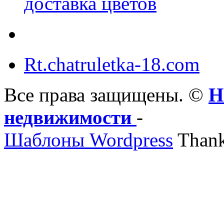
доставка цветов
Rt.chatruletka-18.com
Все права защищены. ©
Н
недвижимости
-
Шаблоны Wordpress
Thank