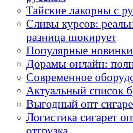
Тайские лакорны с р
Сливы курсов: реал
разница шокирует
Популярные новинки
Дорамы онлайн: полн
Современное оборудо
Актуальный список б
Выгодный опт сигаре
Логистика сигарет оп
отгрузка