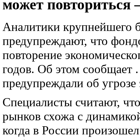
может повториться –
Аналитики крупнейшего б
предупреждают, что фонд
повторение экономическо
годов. Об этом сообщает 
предупреждали об угрозе 
Специалисты считают, чт
рынков схожа с динамико
когда в России произошел 