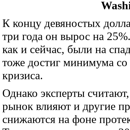
Washi
К концу девяностых долла
три года он вырос на 25%
как и сейчас, были на спа
тоже достиг минимума со
кризиса.
Однако эксперты считают
рынок влияют и другие 
снижаются на фоне прот