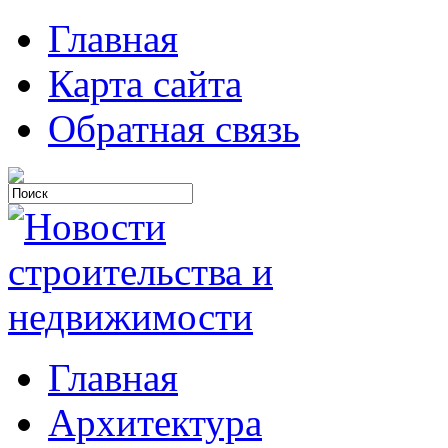
Главная
Карта сайта
Обратная связь
Главная
Архитектура