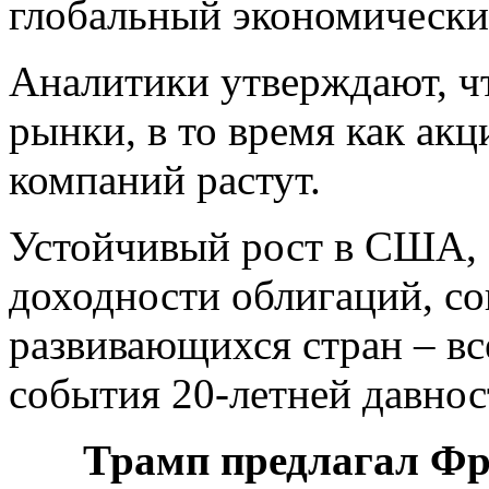
глобальный экономически
Аналитики
утверждают, ч
рынки, в то время как ак
компаний растут.
Устойчивый рост в США, 
доходности облигаций, с
развивающихся стран – вс
события 20-летней давнос
Трамп предлагал Фр