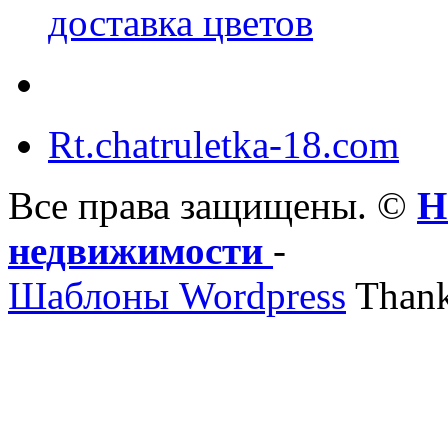
доставка цветов
Rt.chatruletka-18.com
Все права защищены. ©
Н
недвижимости
-
Шаблоны Wordpress
Thank