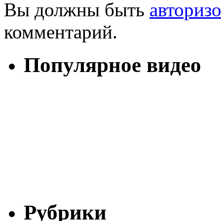
Вы должны быть
авториз
комментарий.
Популярное видео
Рубрики