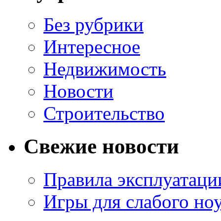
Без рубрики
Интересное
Недвижимость
Новости
Строительство
Свежие новости
Правила эксплуатаци
Игры для слабого ноу