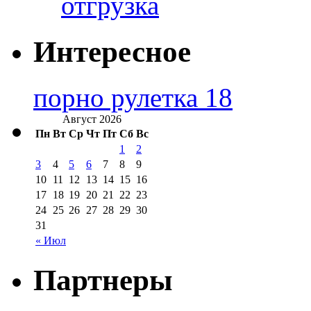
отгрузка
Интересное
порно рулетка 18
Август 2026
Пн
Вт
Ср
Чт
Пт
Сб
Вс
1
2
3
4
5
6
7
8
9
10
11
12
13
14
15
16
17
18
19
20
21
22
23
24
25
26
27
28
29
30
31
« Июл
Партнеры