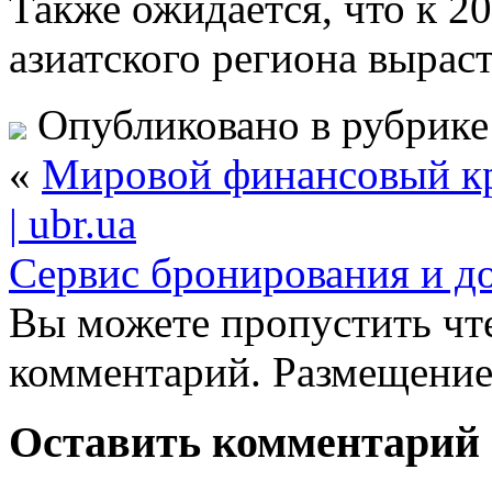
Также ожидается, что к 2
азиатского региона выраст
Опубликовано в рубрик
«
Мировой финансовый кр
| ubr.ua
Сервис бронирования и д
Вы можете пропустить чте
комментарий. Размещение
Оставить комментарий