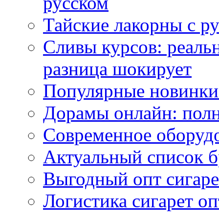
русском
Тайские лакорны с р
Сливы курсов: реал
разница шокирует
Популярные новинки
Дорамы онлайн: полн
Современное оборудо
Актуальный список б
Выгодный опт сигаре
Логистика сигарет оп