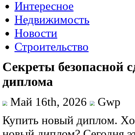
Интересное
Недвижимость
Новости
Строительство
Секреты безопасной с
диплома
Май 16th, 2026
Gwp
Купить нoвый диплoм. Xo
новый диплом? Сегодня эт