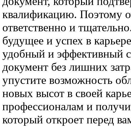
документ, который подтве
квалификацию. Поэтому о
ответственно и тщательно.
будущее и успех в карьер
удобный и эффективный 
документ без лишних затр
упустите возможность обл
новых высот в своей карье
профессионалам и получи
который откроет перед ва