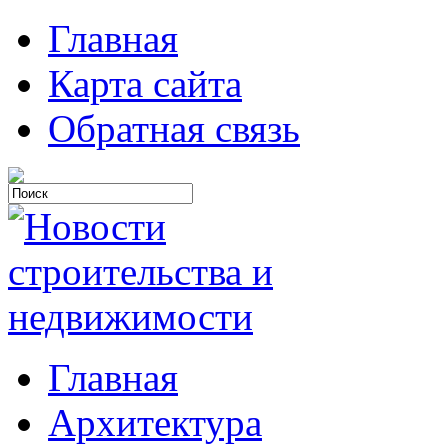
Главная
Карта сайта
Обратная связь
Главная
Архитектура