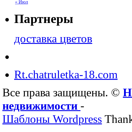
« Июл
Партнеры
доставка цветов
Rt.chatruletka-18.com
Все права защищены. ©
Н
недвижимости
-
Шаблоны Wordpress
Thank