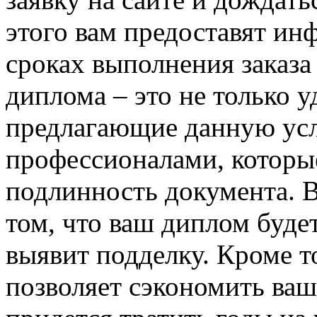
этого вам предоставят ин
сроках выполнения заказа
диплома – это не только 
предлагающие данную усл
профессионалами, которые
подлинность документа. В
том, что ваш диплом буде
выявит подделку. Кроме т
позволяет сэкономить ваш