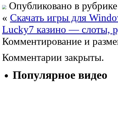
Опубликовано в рубрик
«
Скачать игры для Windo
Lucky7 казино — слоты, р
Комментирование и разме
Комментарии закрыты.
Популярное видео