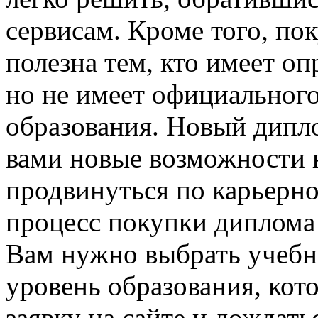
сервисам. Кроме того, по
полезна тем, кто имеет о
но не имеет официальног
образования. Новый дип
вами новые возможности 
продвинуться по карьерно
процесс покупки диплома
Вам нужно выбрать учебно
уровень образования, кот
заявку на сайте и дождать