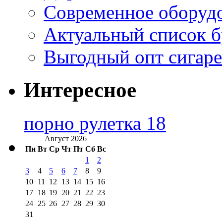
Современное оборудо
Актуальный список б
Выгодный опт сигаре
Интересное
порно рулетка 18
Август 2026
Пн
Вт
Ср
Чт
Пт
Сб
Вс
1
2
3
4
5
6
7
8
9
10
11
12
13
14
15
16
17
18
19
20
21
22
23
24
25
26
27
28
29
30
31