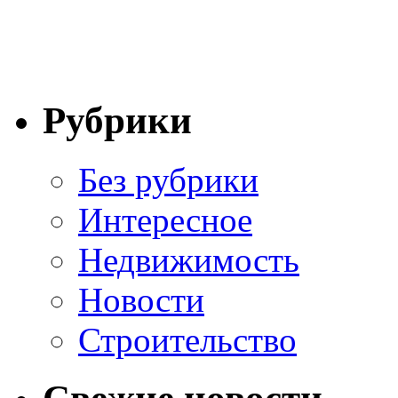
Рубрики
Без рубрики
Интересное
Недвижимость
Новости
Строительство