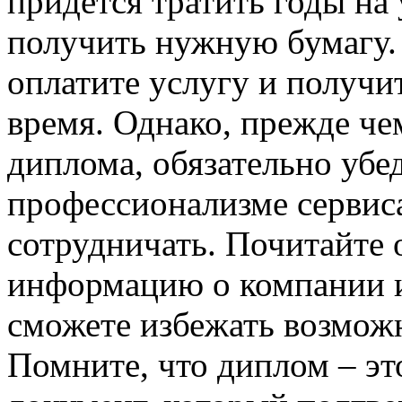
придется тратить годы на 
получить нужную бумагу. 
оплатите услугу и получи
время. Однако, прежде че
диплома, обязательно убе
профессионализме сервиса
сотрудничать. Почитайте 
информацию о компании и 
сможете избежать возмож
Помните, что диплом – эт