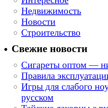
Недвижимость
Новости
Строительство
Свежие новости
Сигареты оптом — ни
Правила эксплуатаци
Игры для слабого ноу
русском