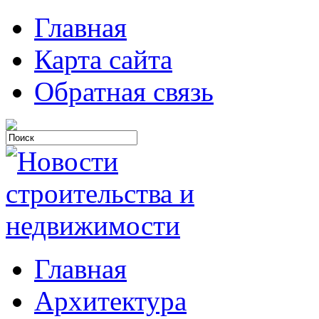
Главная
Карта сайта
Обратная связь
Главная
Архитектура