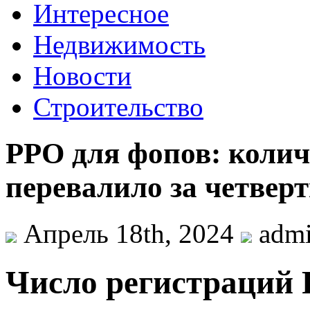
Интересное
Недвижимость
Новости
Строительство
РРО для фопов: колич
перевалило за четверт
Апрель 18th, 2024
adm
Числo регистраций 