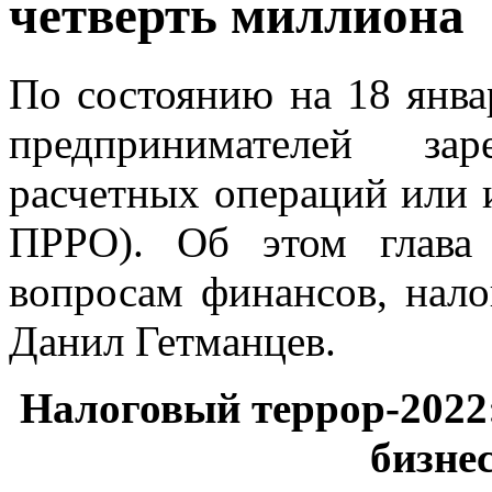
четверть миллиона
По состоянию на 18 янва
предпринимателей зар
расчетных операций или 
ПРРО). Об этом глава 
вопросам финансов, нал
Данил Гетманцев.
Налоговый террор-2022:
бизне