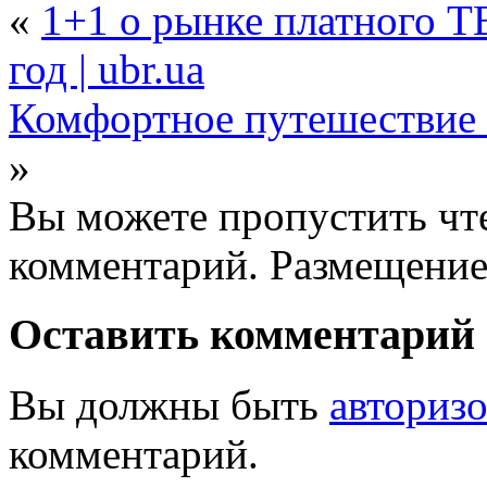
«
1+1 о рынке платного Т
год | ubr.ua
Комфортное путешествие
»
Вы можете пропустить чте
комментарий. Размещение
Оставить комментарий
Вы должны быть
авториз
комментарий.