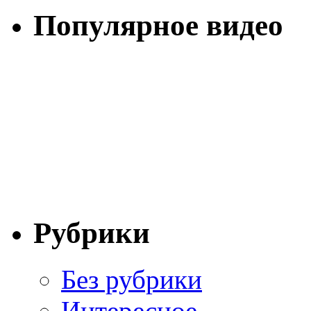
Популярное видео
Рубрики
Без рубрики
Интересное