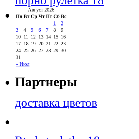
порно рулетка 18
Август 2026
Пн
Вт
Ср
Чт
Пт
Сб
Вс
1
2
3
4
5
6
7
8
9
10
11
12
13
14
15
16
17
18
19
20
21
22
23
24
25
26
27
28
29
30
31
« Июл
Партнеры
доставка цветов