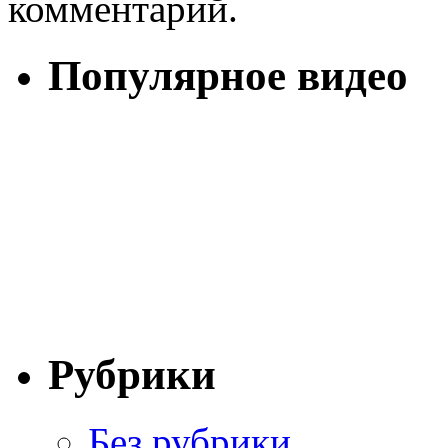
комментарий.
Популярное видео
Рубрики
Без рубрики