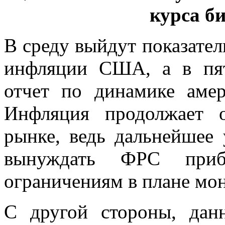
курса б
В среду выйдут показател
инфляции США, а в пя
отчет по динамике аме
Инфляция продолжает о
рынке, ведь дальнейшее 
вынуждать ФРС приб
ограничениям в плане мо
С другой стороны, да