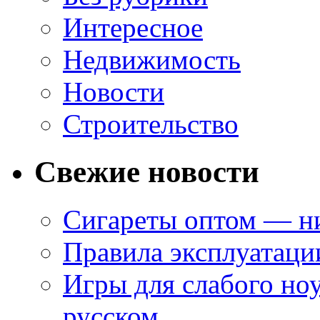
Интересное
Недвижимость
Новости
Строительство
Свежие новости
Сигареты оптом — ни
Правила эксплуатаци
Игры для слабого ноу
русском