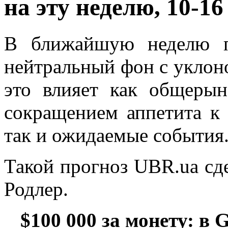
на эту неделю, 10-1
В ближайшую неделю п
нейтральный фон с уклон
это влияет как общерын
сокращением аппетита к 
так и ожидаемые события
Такой прогноз UBR.ua сде
Родлер.
$100 000 за монету: в