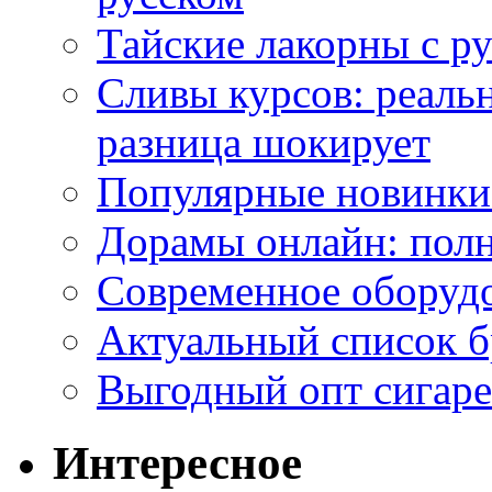
Тайские лакорны с р
Сливы курсов: реал
разница шокирует
Популярные новинки
Дорамы онлайн: полн
Современное оборудо
Актуальный список б
Выгодный опт сигаре
Интересное