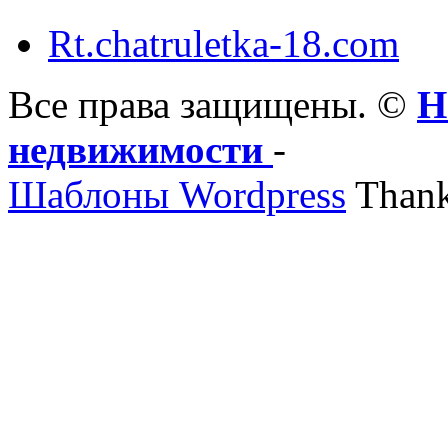
Rt.chatruletka-18.com
Все права защищены. ©
Н
недвижимости
-
Шаблоны Wordpress
Thank