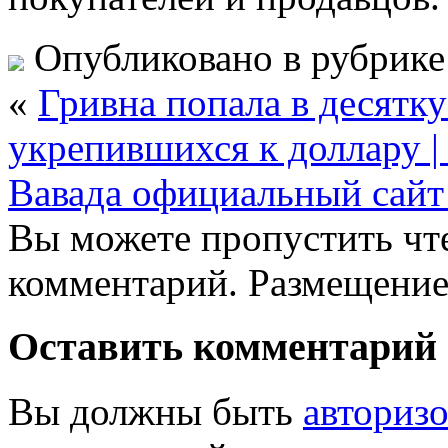
Опубликовано в рубрик
«
Гривна попала в десятку
укрепившихся к доллару | 
Вавада официальный сайт
Вы можете пропустить чте
комментарий. Размещение
Оставить комментарий
Вы должны быть
авториз