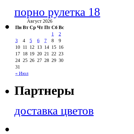
порно рулетка 18
Август 2026
Пн
Вт
Ср
Чт
Пт
Сб
Вс
1
2
3
4
5
6
7
8
9
10
11
12
13
14
15
16
17
18
19
20
21
22
23
24
25
26
27
28
29
30
31
« Июл
Партнеры
доставка цветов