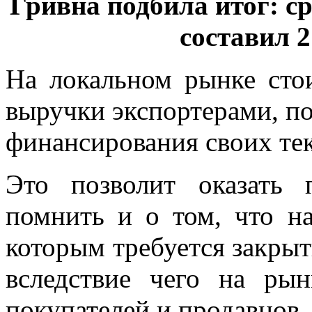
Гривна подбила итог: с
составил 2
На локальном рынке сто
выручки экспортерами, по
финансирования своих те
Это позволит оказать 
помнить и о том, что н
которым требуется закрыт
вследствие чего на рын
покупателей и продавцов.