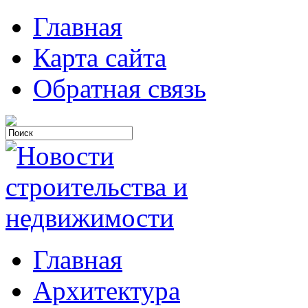
Главная
Карта сайта
Обратная связь
Главная
Архитектура