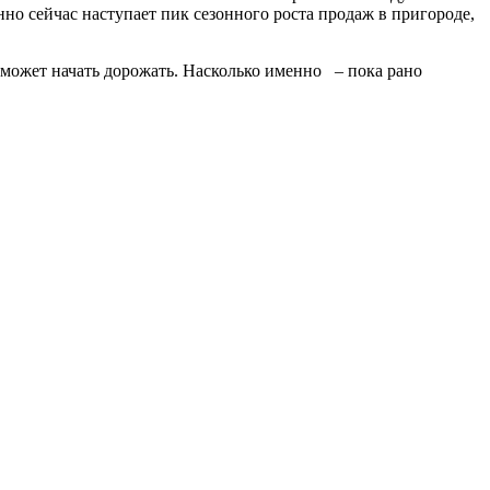
 сейчас наступает пик сезонного роста продаж в пригороде,
может начать дорожать. Насколько именно – пока рано