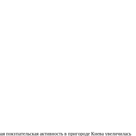
мая покупательская активность в пригороде Киева увеличилась