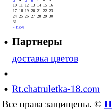
10
11
12
13
14
15
16
17
18
19
20
21
22
23
24
25
26
27
28
29
30
31
« Июл
Партнеры
доставка цветов
Rt.chatruletka-18.com
Все права защищены. ©
Н