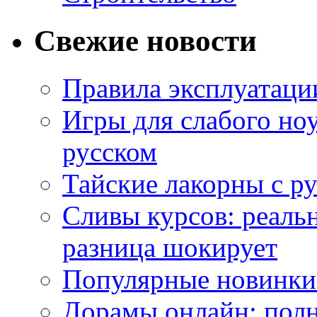
Свежие новости
Правила эксплуатаци
Игры для слабого ноу
русском
Тайские лакорны с р
Сливы курсов: реал
разница шокирует
Популярные новинки
Дорамы онлайн: полн