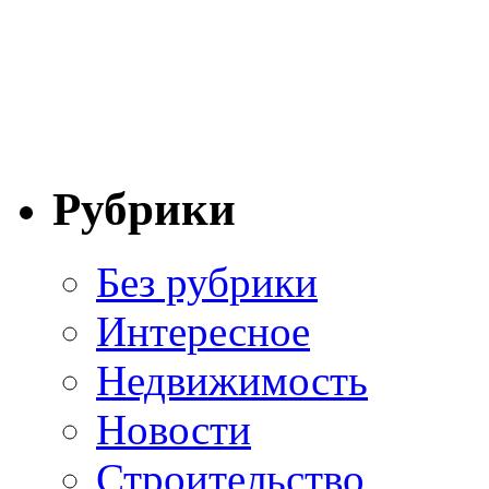
Рубрики
Без рубрики
Интересное
Недвижимость
Новости
Строительство