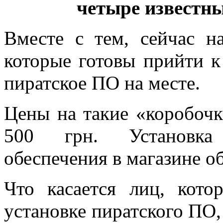
четыре известн
Вместе с тем, сейчас н
которые готовы прийти к
пиратское ПО на месте.
Цены на такие «коробочк
500 грн. Установка 
обеспечения в магазине о
Что касается лиц, кото
установке пиратского ПО, 