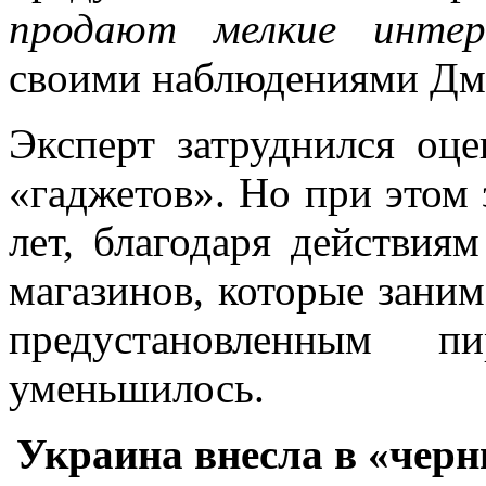
продают мелкие интер
своими наблюдениями Дм
Эксперт затруднился оце
«гаджетов». Но при этом 
лет, благодаря действиям
магазинов, которые зани
предустановленным п
уменьшилось.
Украина внесла в «черн