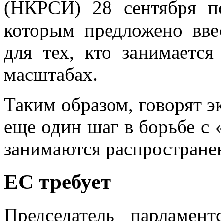
(НКРСИ) 28 сентября п
которым предложено вве
для тех, кто занимаетс
масштабах.
Таким образом, говорят э
еще один шаг в борьбе с
занимаются распространен
ЕС требует
Председатель парламен