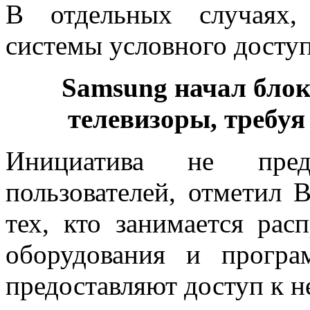
В отдельных случаях,
системы условного доступ
Samsung начал бло
телевизоры, требуя
Инициатива не пред
пользователей, отметил 
тех, кто занимается рас
оборудования и програ
предоставляют доступ к н