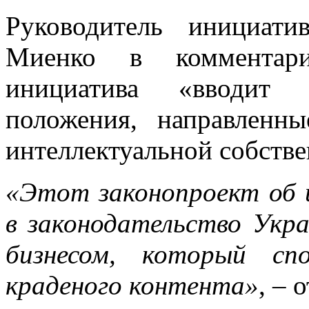
Руководитель инициат
Миенко в комментари
инициатива «вводит 
положения, направленн
интеллектуальной собстве
«Этот законопроект об
в законодательство Укра
бизнесом, который сп
краденого контента»
, – 