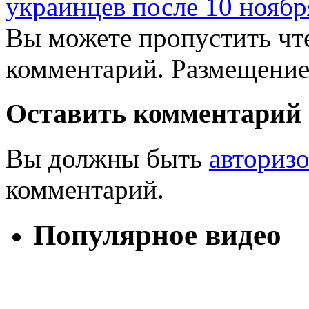
украинцев после 10 ноября
Вы можете пропустить чте
комментарий. Размещение
Оставить комментарий
Вы должны быть
авториз
комментарий.
Популярное видео