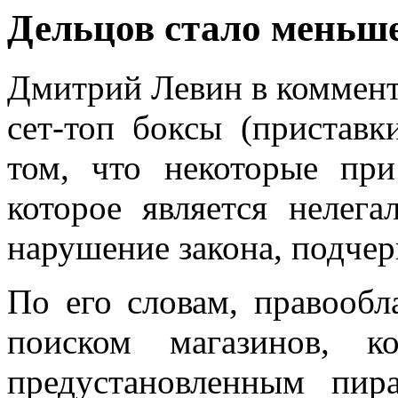
Дельцов стало меньш
Дмитрий Левин в коммент
сет-топ боксы (приставк
том, что некоторые пр
которое является нелег
нарушение закона, подчер
По его словам, правообл
поиском магазинов, к
предустановленным пи