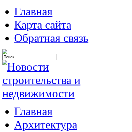
Главная
Карта сайта
Обратная связь
Главная
Архитектура