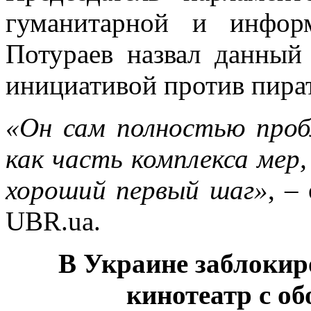
гуманитарной и инфор
Потураев назвал данный
инициативой против пират
«Он сам полностью проб
как часть комплекса мер
хороший первый шаг»
, –
UBR.ua.
В Украине заблокир
кинотеатр с об