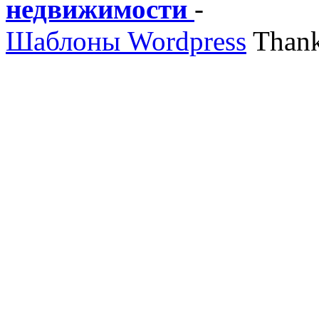
недвижимости
-
Шаблоны Wordpress
Thank