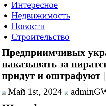
Интересное
Недвижимость
Новости
Строительство
Предприимчивых укр
наказывать за пиратс
придут и оштрафуют |
Май 1st, 2024
adminG