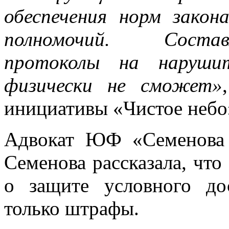
обеспечения норм закон
полномочий. Соста
протоколы на наруши
физически не сможет»
инициативы «Чистое небо
Адвокат ЮФ «Семенова 
Семенова рассказала, что
о защите условного до
только штрафы.