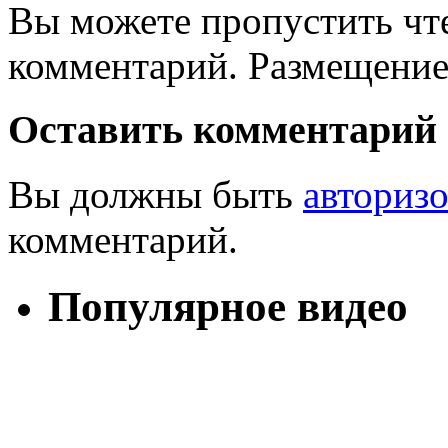
Вы можете пропустить чте
комментарий. Размещение
Оставить комментарий
Вы должны быть
авториз
комментарий.
Популярное видео