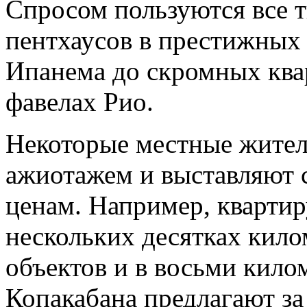
Спросом пользуются все 
пентхаусов в престижных
Ипанема до скромных
ква
фавелах Рио.
Некоторые местные жител
ажиотажем и выставляют 
ценам. Например, квартир
нескольких десятках кил
объектов и в восьми кило
Копакабана предлагают за 