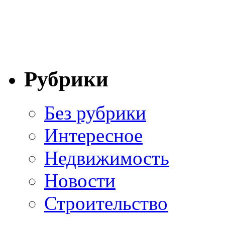
Рубрики
Без рубрики
Интересное
Недвижимость
Новости
Строительство