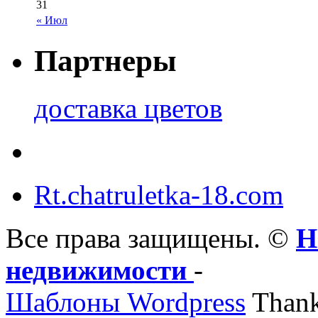
31
« Июл
Партнеры
доставка цветов
Rt.chatruletka-18.com
Все права защищены. ©
Н
недвижимости
-
Шаблоны Wordpress
Thank