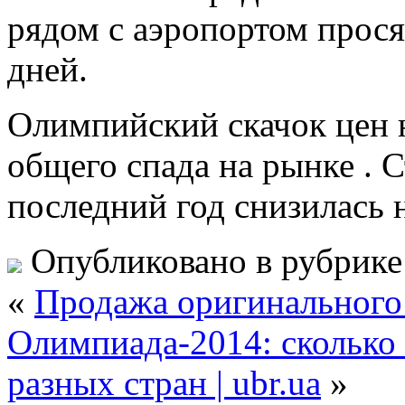
рядом с аэропортом просят
дней.
Олимпийский скачок цен 
общего спада на рынке . 
последний год снизилась 
Опубликовано в рубрик
«
Продажа оригинального
Олимпиада-2014: сколько 
разных стран | ubr.ua
»