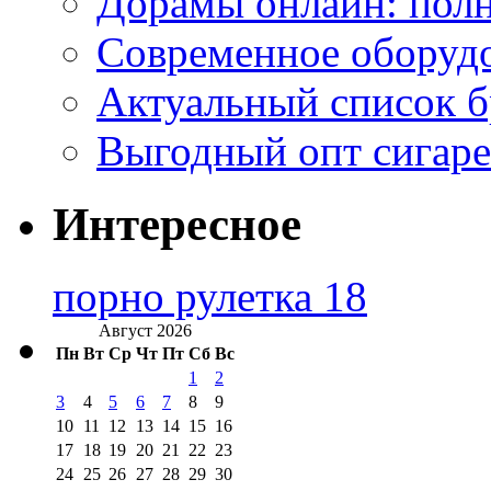
Дорамы онлайн: полн
Современное оборудо
Актуальный список б
Выгодный опт сигаре
Интересное
порно рулетка 18
Август 2026
Пн
Вт
Ср
Чт
Пт
Сб
Вс
1
2
3
4
5
6
7
8
9
10
11
12
13
14
15
16
17
18
19
20
21
22
23
24
25
26
27
28
29
30