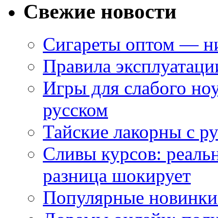
Свежие новости
Сигареты оптом — ни
Правила эксплуатаци
Игры для слабого ноу
русском
Тайские лакорны с р
Сливы курсов: реал
разница шокирует
Популярные новинки