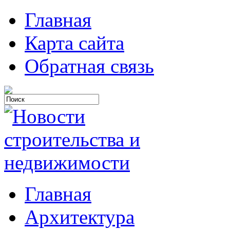
Главная
Карта сайта
Обратная связь
Главная
Архитектура