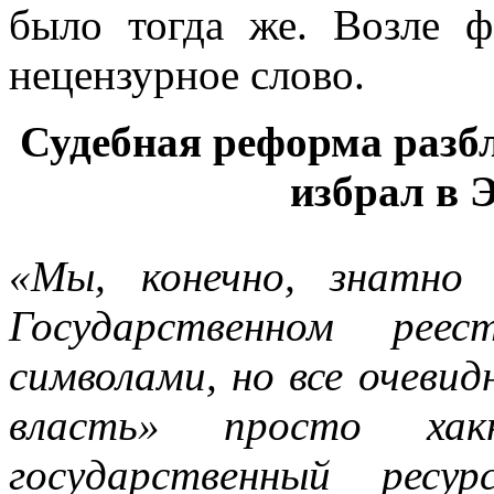
было тогда же. Возле 
нецензурное слово.
Судебная реформа разбл
избрал в 
«Мы, конечно, знатно
Государственном реес
символами, но все очевид
власть»
просто
хак
государственный ресу