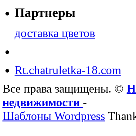
Партнеры
доставка цветов
Rt.chatruletka-18.com
Все права защищены. ©
Н
недвижимости
-
Шаблоны Wordpress
Thank