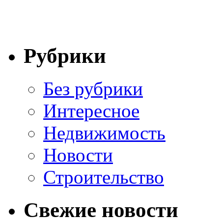
Рубрики
Без рубрики
Интересное
Недвижимость
Новости
Строительство
Свежие новости