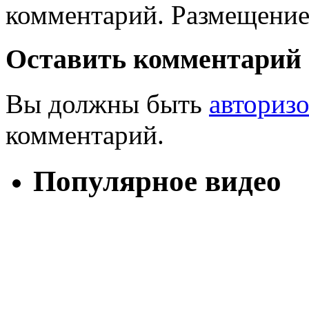
комментарий. Размещение
Оставить комментарий
Вы должны быть
авториз
комментарий.
Популярное видео