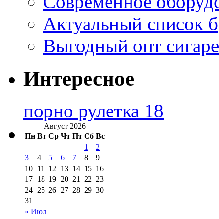
Современное оборудо
Актуальный список б
Выгодный опт сигаре
Интересное
порно рулетка 18
Август 2026
Пн
Вт
Ср
Чт
Пт
Сб
Вс
1
2
3
4
5
6
7
8
9
10
11
12
13
14
15
16
17
18
19
20
21
22
23
24
25
26
27
28
29
30
31
« Июл