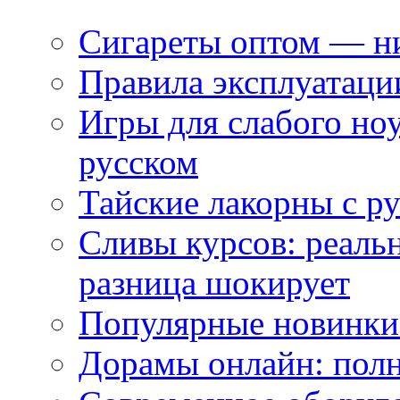
Сигареты оптом — ни
Правила эксплуатаци
Игры для слабого ноу
русском
Тайские лакорны с р
Сливы курсов: реал
разница шокирует
Популярные новинки
Дорамы онлайн: полн