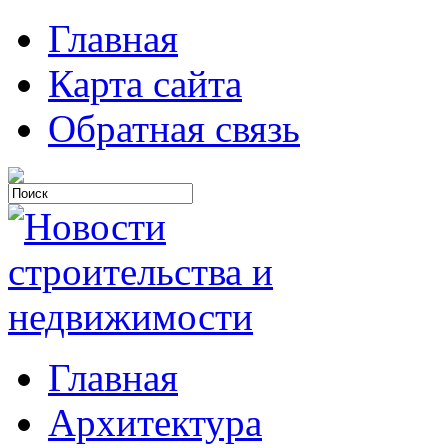
Главная
Карта сайта
Обратная связь
Главная
Архитектура