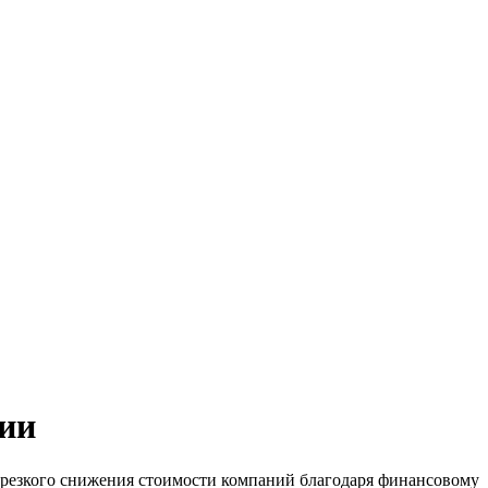
нии
 резкого снижения стоимости компаний благодаря финансовому