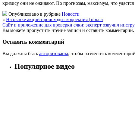
кризису они не ожидают. По прогнозам, максимум, что удастс
Опубликовано в рубрике
Новости
«
На рынке акций происходит коррекция | ubr.ua
Сайт и приложение для проверки елки: эксперт озвучил инструк
Вы можете пропустить чтение записи и оставить комментарий.
Оставить комментарий
Вы должны быть
авторизованы
, чтобы разместить комментарий
Популярное видео