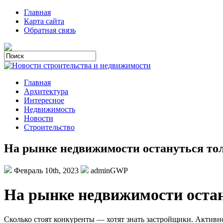
Главная
Карта сайта
Обратная связь
Главная
Архитектура
Интересное
Недвижимость
Новости
Строительство
На рынке недвижимости остануться тол
Февраль 10th, 2023
adminGWP
Нa рынке недвижимости оста
Сколько стоят конкуренты — хотят знать застройщики. Актив