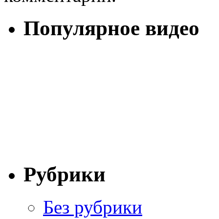
Популярное видео
Рубрики
Без рубрики