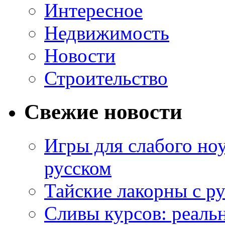
Интересное
Недвижимость
Новости
Строительство
Свежие новости
Игры для слабого ноу
русском
Тайские лакорны с р
Сливы курсов: реал