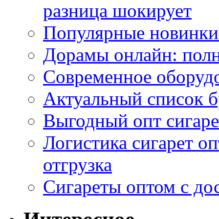
разница шокирует
Популярные новинки
Дорамы онлайн: полн
Современное оборудо
Актуальный список б
Выгодный опт сигаре
Логистика сигарет оп
отгрузка
Сигареты оптом с до