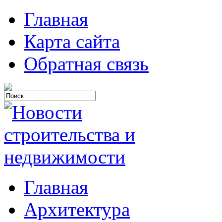
Главная
Карта сайта
Обратная связь
Главная
Архитектура