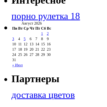
Интересное
порно рулетка 18
Август 2026
Пн
Вт
Ср
Чт
Пт
Сб
Вс
1
2
3
4
5
6
7
8
9
10
11
12
13
14
15
16
17
18
19
20
21
22
23
24
25
26
27
28
29
30
31
« Июл
Партнеры
доставка цветов