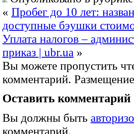
«
Пробег до 10 лет: назв
доступные бэушки стоимос
Уплата налогов – админис
приказ | ubr.ua
»
Вы можете пропустить чте
комментарий. Размещение
Оставить комментарий
Вы должны быть
авториз
комментарий.