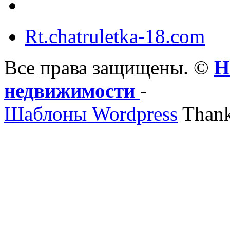
Rt.chatruletka-18.com
Все права защищены. ©
Н
недвижимости
-
Шаблоны Wordpress
Thank