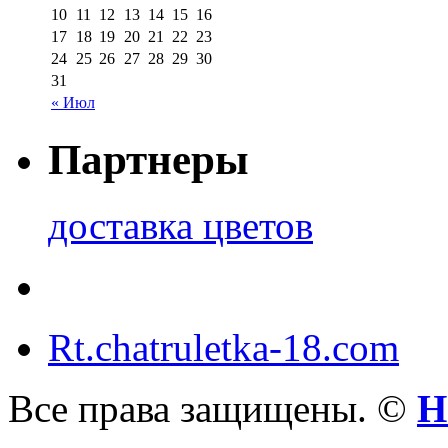
10
11
12
13
14
15
16
17
18
19
20
21
22
23
24
25
26
27
28
29
30
31
« Июл
Партнеры
доставка цветов
Rt.chatruletka-18.com
Все права защищены. ©
Н