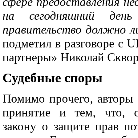
сфере предоставления нео
на сегодняшний день
правительство должно л
подметил в разговоре с 
партнеры» Николай Скво
Судебные споры
Помимо прочего, авторы 
принятие и тем, что, 
закону о защите прав по