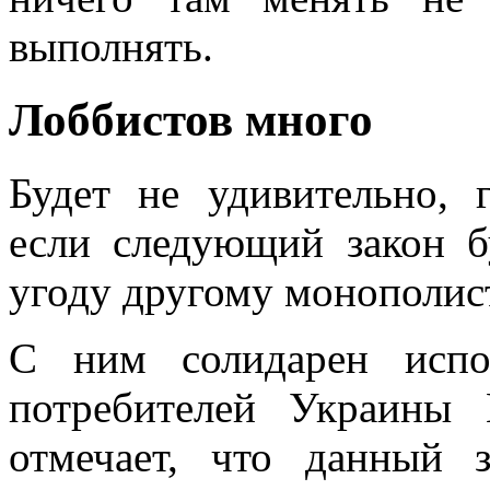
выполнять.
Лоббистов много
Будет не удивительно, 
если следующий закон б
угоду другому монополис
С ним солидарен испо
потребителей Украины
отмечает, что данный з