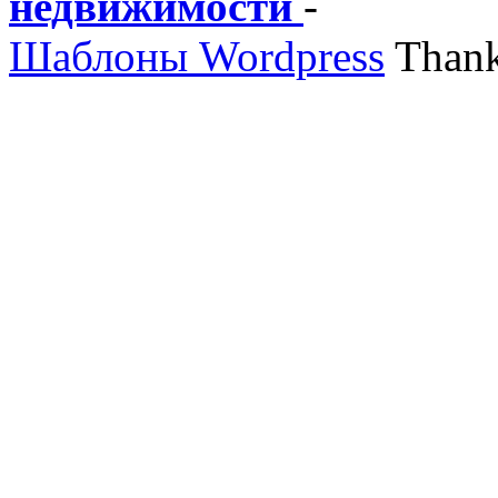
недвижимости
-
Шаблоны Wordpress
Thank