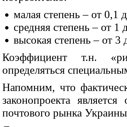
малая степень – от 0,1 
средняя степень – от 1 
высокая степень – от 3 
Коэффициент т.н. «ри
определяться специальны
Напомним, что фактичес
законопроекта
является 
почтового рынка Украины