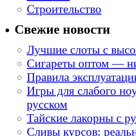
Строительство
Свежие новости
Лучшие слоты с высо
Сигареты оптом — ни
Правила эксплуатаци
Игры для слабого ноу
русском
Тайские лакорны с р
Сливы курсов: реал