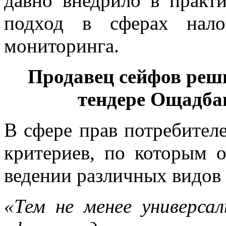
давно внедрило в практи
подход в сферах нало
мониторинга.
Продавец сейфов реш
тендере Ощадба
В сфере прав потребител
критериев, по которым о
ведении различных видов 
«Тем не менее универса