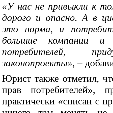
«У нас не привыкли к то
дорого и опасно. А в ц
это норма, и потребит
большие компании и
потребителей, пр
законопроекты»
, – добав
Юрист также отметил, чт
прав потребителей», 
практически «списан с пр
ничего там менять не