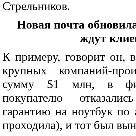
Стрельников.
Новая почта обновил
ждут клие
К примеру, говорит он, 
крупных компаний-про
сумму $1 млн, в фир
покупателю отказалис
гарантию на ноутбук по 
проходила), и тот был вын