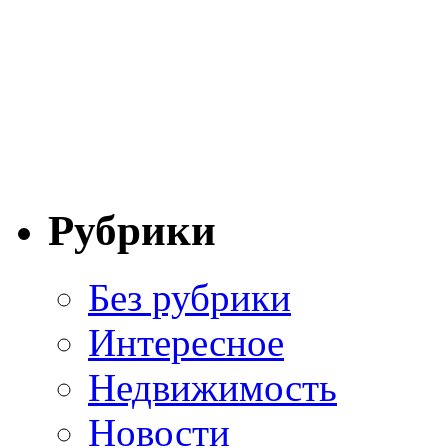
Рубрики
Без рубрики
Интересное
Недвижимость
Новости