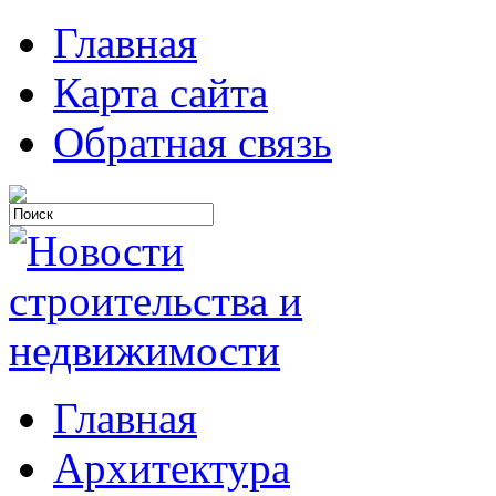
Главная
Карта сайта
Обратная связь
Главная
Архитектура