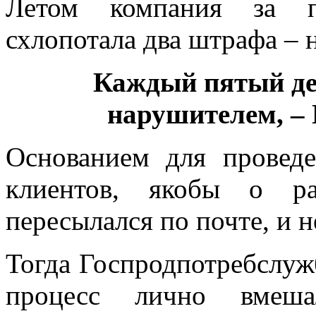
Летом компания за пр
схлопотала два штрафа – н
Каждый пятый де
нарушителем, –
Основанием для провед
клиентов, якобы о ра
пересылался по почте, и 
Тогда Госпродпотребслуж
процесс лично вмеша