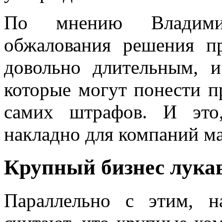
По мнению Владимир
обжалования решения п
довольно длительным, и
которые могут понести п
самих штрафов. И это
накладно для компаний ма
Крупный бизнес лука
Параллельно с этим, н