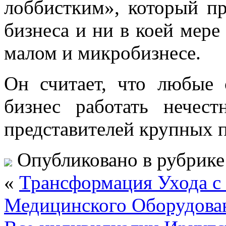
лоббистким», который пр
бизнеса и ни в коей мере
малом и микробизнесе.
Он считает, что любые
бизнес работать нечест
представителей крупных 
Опубликовано в рубрик
«
Трансформация Ухода с
Медицинского Оборудова