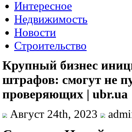
Интересное
Недвижимость
Новости
Строительство
Крупный бизнес иниц
штрафов: смогут не пу
проверяющих | ubr.ua
Август 24th, 2023
adm