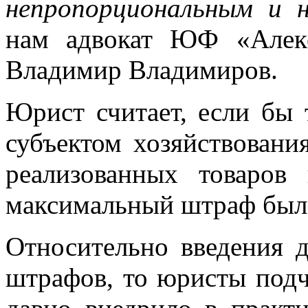
непропорциональным и 
нам адвокат ЮФ «Алекс
Владимир Владимиров.
Юрист считает, если бы 
субъектом хозяйствовани
реализованных товаров
максимальный штраф был 
Относительно введения 
штрафов, то юристы подч