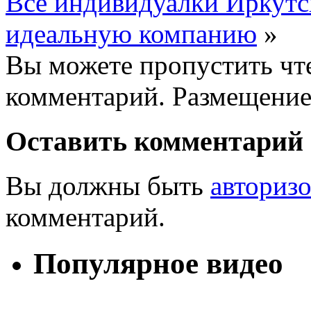
Все индивидуалки Иркутс
идеальную компанию
»
Вы можете пропустить чте
комментарий. Размещение
Оставить комментарий
Вы должны быть
авториз
комментарий.
Популярное видео