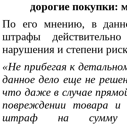
дорогие покупки: 
По его мнению, в данн
штрафы действительно
нарушения и степени риск
«Не прибегая к детальном
данное дело еще не реше
что даже в случае прямо
повреждении товара и я
штраф на сумму