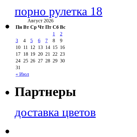
порно рулетка 18
Август 2026
Пн
Вт
Ср
Чт
Пт
Сб
Вс
1
2
3
4
5
6
7
8
9
10
11
12
13
14
15
16
17
18
19
20
21
22
23
24
25
26
27
28
29
30
31
« Июл
Партнеры
доставка цветов