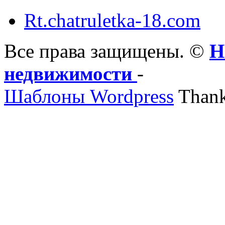
Rt.chatruletka-18.com
Все права защищены. ©
Н
недвижимости
-
Шаблоны Wordpress
Thank