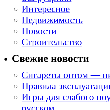
Интересное
Недвижимость
Новости
Строительство
Свежие новости
Сигареты оптом — ни
Правила эксплуатаци
Игры для слабого ноу
русском