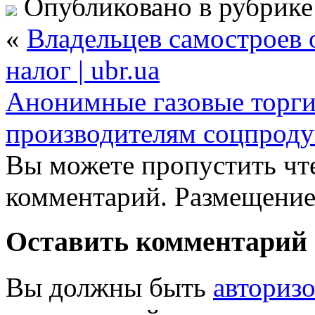
Опубликовано в рубрик
«
Владельцев самостроев 
налог | ubr.ua
Анонимные газовые торги:
производителям соцпродук
Вы можете пропустить чте
комментарий. Размещение
Оставить комментарий
Вы должны быть
авториз