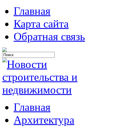
Главная
Карта сайта
Обратная связь
Главная
Архитектура