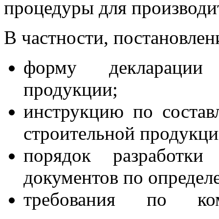
процедуры для производи
В частности, постановлен
форму декларации 
продукции;
инструкцию по состав
строительной продукци
порядок разработки
документов по определ
требования по ко