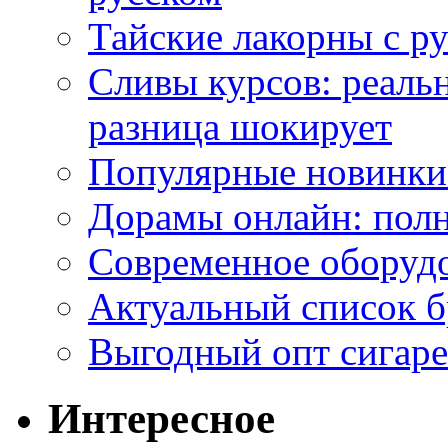
Тайские лакорны с р
Сливы курсов: реал
разница шокирует
Популярные новинки
Дорамы онлайн: полн
Современное оборудо
Актуальный список б
Выгодный опт сигаре
Интересное