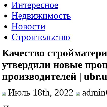
Интересное
Недвижимость
Новости
Строительство
Качество стройматери
утвердили новые про
производителей | ubr.
Июль 18th, 2022
admi