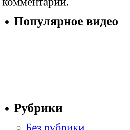
комментарий.
Популярное видео
Рубрики
Без рубрики