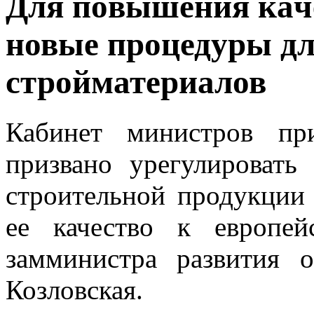
Для пoвышeния кaчe
новые процедуры дл
стройматериалов
Кабинет министров при
призвано урегулировать
строительной продукции 
ее качество к европе
замминистра развития 
Козловская.