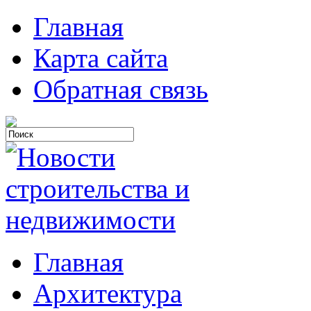
Главная
Карта сайта
Обратная связь
Главная
Архитектура