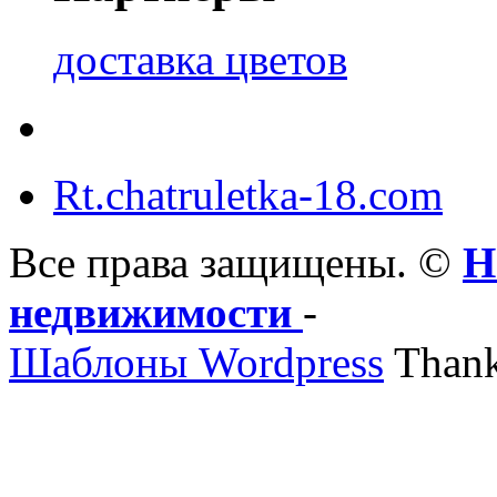
доставка цветов
Rt.chatruletka-18.com
Все права защищены. ©
Н
недвижимости
-
Шаблоны Wordpress
Thank