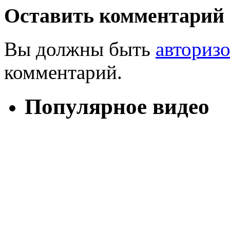
Оставить комментарий
Вы должны быть
авториз
комментарий.
Популярное видео