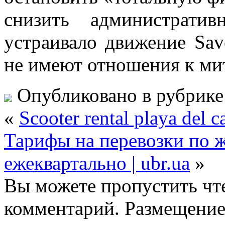
снизить администрати
устраивало движение Sav
не имеют отношения к ми
Опубликовано в рубрик
«
Scooter rental playa del 
Тарифы на перевозки по ж
ежеквартально | ubr.ua
»
Вы можете пропустить чте
комментарий. Размещение