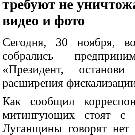
требуют не уничтож
видео и фото
Сегодня, 30 ноября, в
собрались предприни
«Президент, останови
расширения фискализации
Как сообщил корреспо
митингующих стоят с 
Луганщины говорят нет 