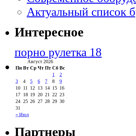
Актуальный список б
Интересное
порно рулетка 18
Август 2026
Пн
Вт
Ср
Чт
Пт
Сб
Вс
1
2
3
4
5
6
7
8
9
10
11
12
13
14
15
16
17
18
19
20
21
22
23
24
25
26
27
28
29
30
31
« Июл
Партнеры