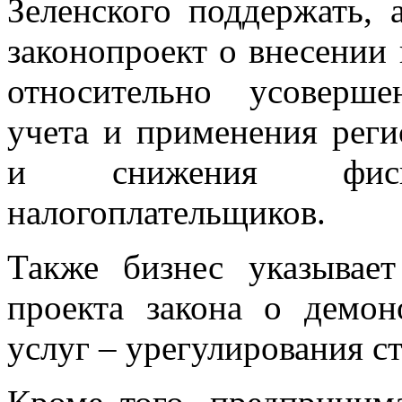
Зеленского поддержать, 
законопроект о внесении
относительно усоверше
учета и применения реги
и снижения фиск
налогоплательщиков.
Также бизнес указывае
проекта закона о демо
услуг – урегулирования ст