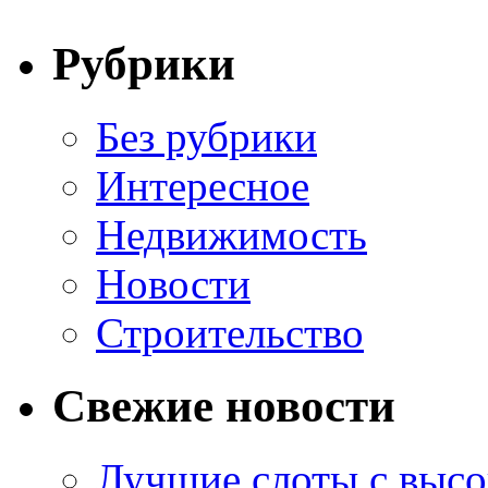
Рубрики
Без рубрики
Интересное
Недвижимость
Новости
Строительство
Свежие новости
Лучшие слоты с высо