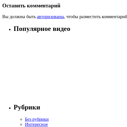
Оставить комментарий
Вы должны быть
авторизованы
, чтобы разместить комментарий
Популярное видео
Рубрики
Без рубрики
Интересное