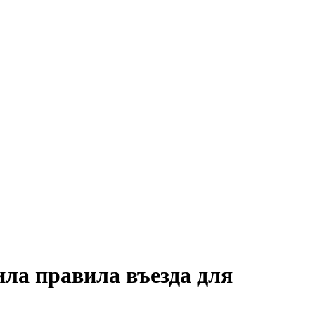
ила правила въезда для