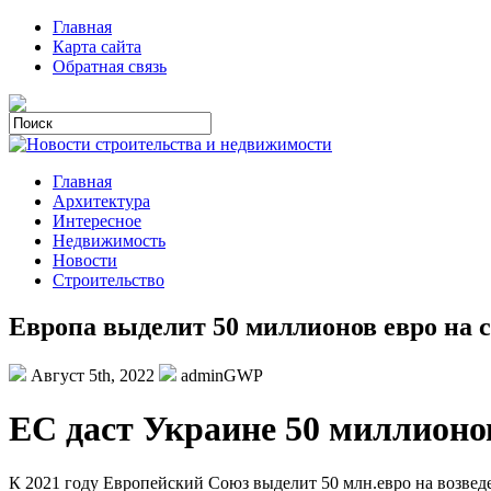
Главная
Карта сайта
Обратная связь
Главная
Архитектура
Интересное
Недвижимость
Новости
Строительство
Европа выделит 50 миллионов евро на с
Август 5th, 2022
adminGWP
EС дaст Украине 50 миллионо
К 2021 году Европейский Союз выделит 50 млн.евро на возвед