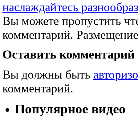
наслаждайтесь разнообра
Вы можете пропустить чте
комментарий. Размещение
Оставить комментарий
Вы должны быть
авториз
комментарий.
Популярное видео