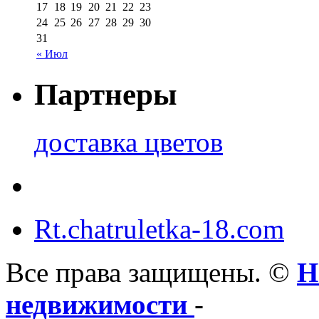
17
18
19
20
21
22
23
24
25
26
27
28
29
30
31
« Июл
Партнеры
доставка цветов
Rt.chatruletka-18.com
Все права защищены. ©
Н
недвижимости
-