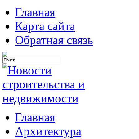
Главная
Карта сайта
Обратная связь
Главная
Архитектура