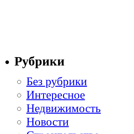
Рубрики
Без рубрики
Интересное
Недвижимость
Новости