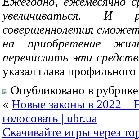
Ежегодно, ежемесячно с
увеличиваться. И 
совершеннолетия сможет 
на приобретение жил
перечислить эти средств
указал глава профильного
Опубликовано в рубрик
«
Новые законы в 2022 – 
голосовать | ubr.ua
Скачивайте игры через то