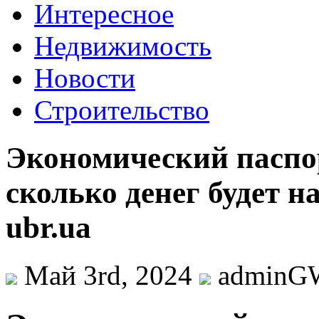
Интересное
Недвижимость
Новости
Строительство
Экономический паспор
сколько денег будет на
ubr.ua
Май 3rd, 2024
adminG