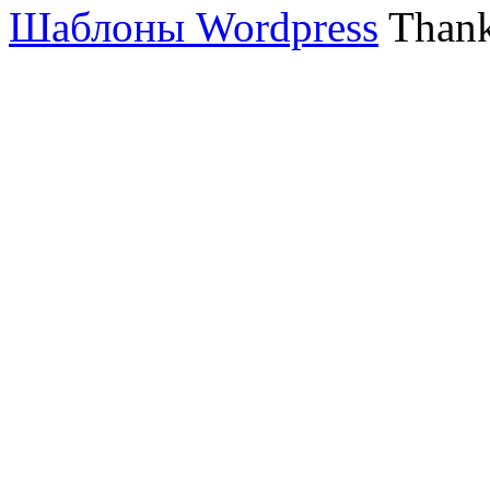
Шаблоны Wordpress
Thank