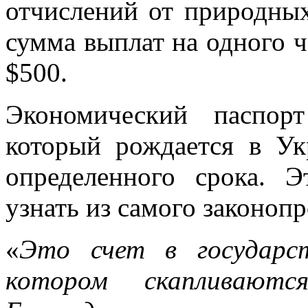
отчислений от природны
сумма выплат на одного ч
$500.
Экономический паспор
который рождается в Ук
определенного срока. 
узнать из самого законопр
«
Это счет в государст
котором скапливают